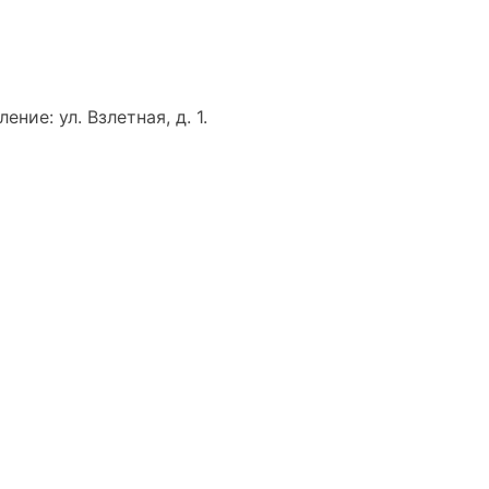
ение: ул. Взлетная, д. 1.