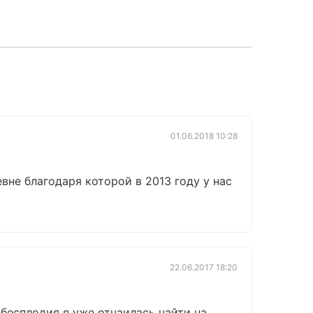
01.06.2018 10:28
не благодаря которой в 2013 году у нас
22.06.2017 18:20
бесплодия я уже отчаилась найти на