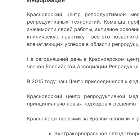
Информация
Красноярский центр репродуктивной ме
репродуктивных технологий. Команда про
значимости своей работы, активное освоен
клиническую практику – все это позволило
впечатляющих успехов в области репродукц
На сегодняшний день в Красноярском цент
членов Российской Ассоциации Репродукци
В 2015 году наш Центр присоединился к фед
Красноярский центр репродуктивной мед
принципиально новых подходов к решению 
Красноярцы первыми за Уралом освоили и 
Экстракорпоральное оплодотворе