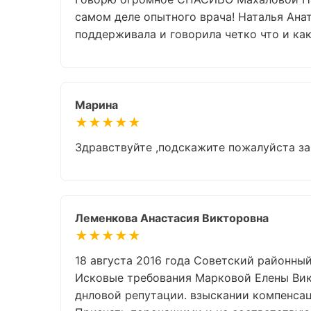
самом деле опытного врача! Наталья Анат
поддерживала и говорила четко что и как
Марина
★★★★★
Здравствуйте ,подскажите пожалуйста за
Леменкова Анастасия Викторовна
★★★★★
18 августа 2016 года Советский районный
Исковые требования Марковой Елены Вик
днловой репутации. взыскании компенсац