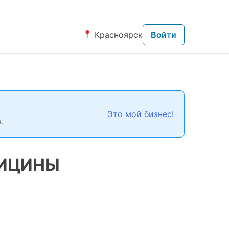
Красноярск
Войти
Это мой бизнес!
.
ДИЦИНЫ