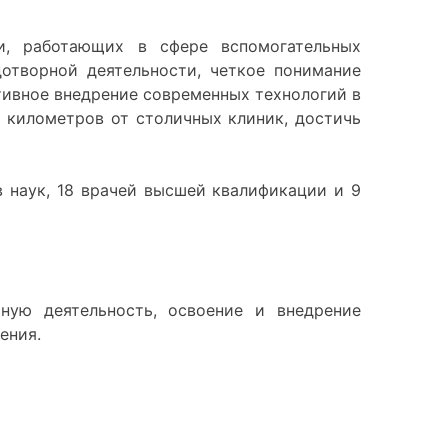
и, работающих в сфере вспомогательных
отворной деятельности, четкое понимание
тивное внедрение современных технологий в
и километров от столичных клиник, достичь
 наук, 18 врачей высшей квалификации и 9
ную деятельность, освоение и внедрение
ения.