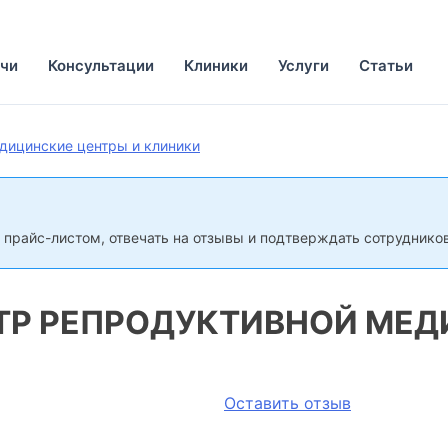
чи
Консультации
Клиники
Услуги
Статьи
дицинские центры и клиники
 прайс-листом, отвечать на отзывы и подтверждать сотрудников
ТР РЕПРОДУКТИВНОЙ МЕ
Оставить отзыв