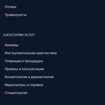
Оптики
Травмпункты
КАТЕГОРИИ УСЛУГ
Анализы
Инструментальная диагностика
Операции и процедуры
Приемы и консультации
Косметология и дерматология
Медосмотры и справки
Стоматология