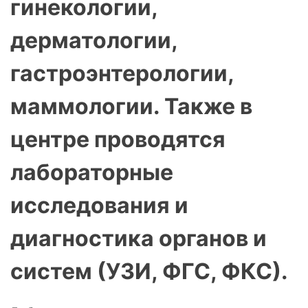
гинекологии,
дерматологии,
гастроэнтерологии,
маммологии. Также в
центре проводятся
лабораторные
исследования и
диагностика органов и
систем (УЗИ, ФГС, ФКС).