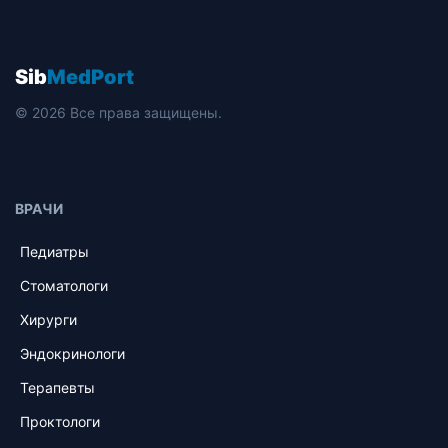
Sib
MedPort
© 2026 Все права защищены.
ВРАЧИ
Педиатры
Стоматологи
Хирурги
Эндокринологи
Терапевты
Проктологи