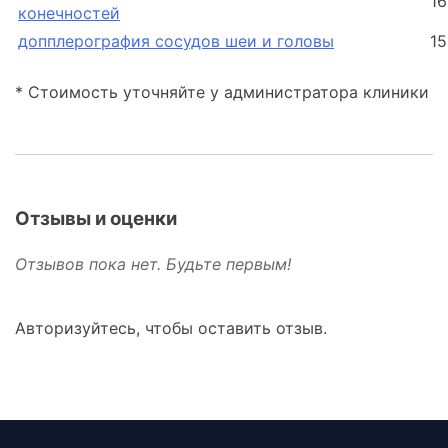
16
конечностей
допплерография сосудов шеи и головы
15
* Стоимость уточняйте у администратора клиники
Отзывы и оценки
Отзывов пока нет. Будьте первым!
Авторизуйтесь, чтобы оставить отзыв.