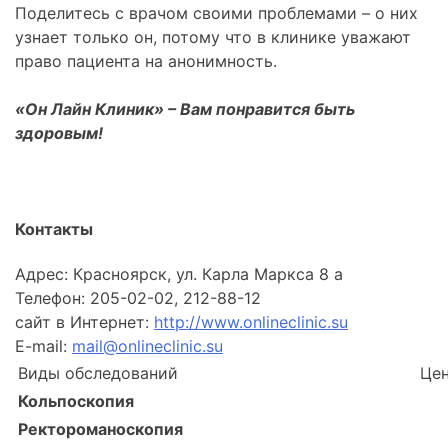
Поделитесь с врачом своими проблемами – о них
узнает только он, потому что в клинике уважают
право пациента на анонимность.
«Он Лайн Клиник» – Вам понравится быть
здоровым!
Контакты
Адрес: Красноярск, ул. Карла Маркса 8 а
Телефон: 205-02-02, 212-88-12
сайт в Интернет:
http://www.onlineclinic.su
E-mail:
mail@onlineclinic.su
Виды обследований
Цен
Кольпоскопия
Ректороманоскопия