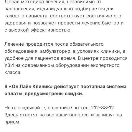
Любая методика лечения, независимо от
направления, индивидуально подбирается для
каждого пациента, соответствует состоянию его
здоровья и позволяет провести лечение быстро и
с высокой эффективностью.
Лечение проводится после обязательного
обследования, амбулаторно, в условиях клиники, в
удобное для пациентов время. В центре проводится
УЗИ на современном оборудовании экспертного
класса.
В «Он Лайн Клиник» действует поэтапная система
оплаты, предусмотрены скидки.
Не откладывайте, позвоните по тел. 212-88-12.
Здесь ответят на все ваши вопросы и запишут на
прием.