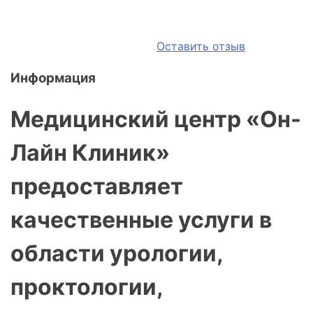
Оставить отзыв
Информация
Медицинский центр «Он-
Лайн Клиник»
предоставляет
качественные услуги в
области урологии,
проктологии,