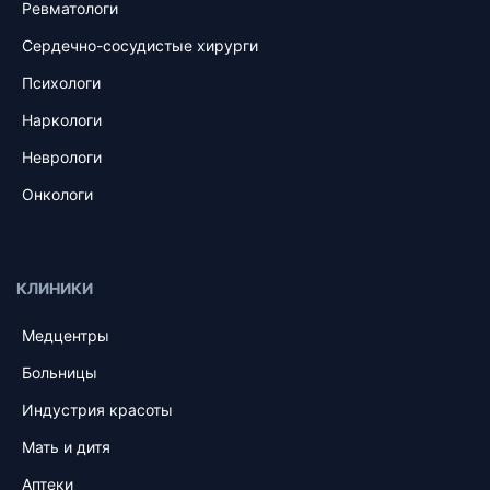
Ревматологи
Сердечно-сосудистые хирурги
Психологи
Наркологи
Неврологи
Онкологи
КЛИНИКИ
Медцентры
Больницы
Индустрия красоты
Мать и дитя
Аптеки