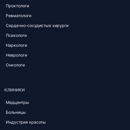
Проктологи
Ревматологи
Сердечно-сосудистые хирурги
Психологи
Наркологи
Неврологи
Онкологи
КЛИНИКИ
Медцентры
Больницы
Индустрия красоты