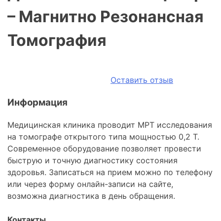
– Магнитно Резонансная
Томография
Оставить отзыв
Информация
Медицинская клиника проводит МРТ исследования
на томографе открытого типа мощностью 0,2 Т.
Современное оборудование позволяет провести
быструю и точную диагностику состояния
здоровья. Записаться на прием можно по телефону
или через форму онлайн-записи на сайте,
возможна диагностика в день обращения.
Контакты