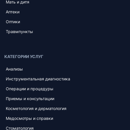
Мать и дитя
Аптеки
Оптики
Травмпункты
КАТЕГОРИИ УСЛУГ
Анализы
Инструментальная диагностика
Операции и процедуры
Приемы и консультации
Косметология и дерматология
Медосмотры и справки
Стоматология