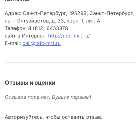
Адрес: Санкт-Петербург, 195298, Санкт-Петербург,
пр-т Энтузиастов, д. 33, корп. 1, лит. А
Телефон: 8 (812) 6433378
сайт в Интернет:
http://ndc-mrt.ru/
E-mail:
call@ndc-mrt.ru
Отзывы и оценки
Отзывов пока нет. Будьте первым!
Авторизуйтесь, чтобы оставить отзыв.