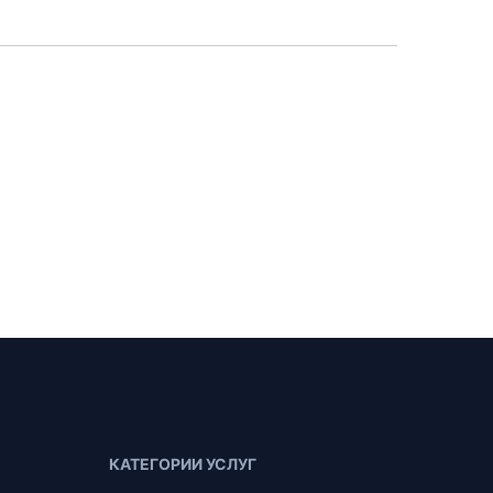
КАТЕГОРИИ УСЛУГ