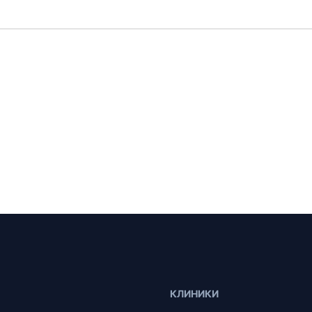
КЛИНИКИ