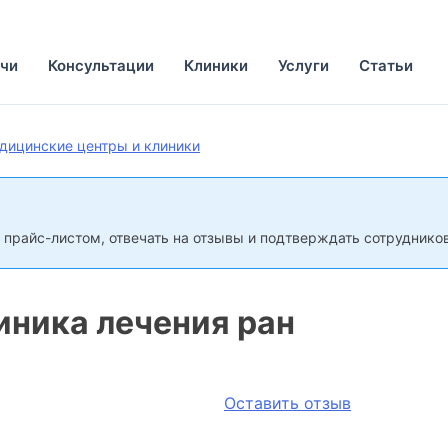
чи
Консультации
Клиники
Услуги
Статьи
дицинские центры и клиники
 прайс-листом, отвечать на отзывы и подтверждать сотрудников
ника лечения ран
Оставить отзыв