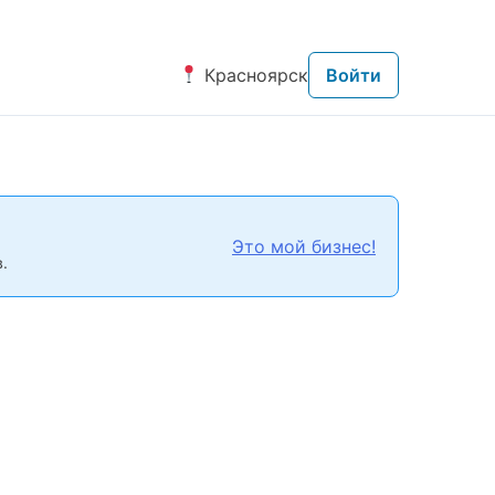
Красноярск
Войти
Это мой бизнес!
.