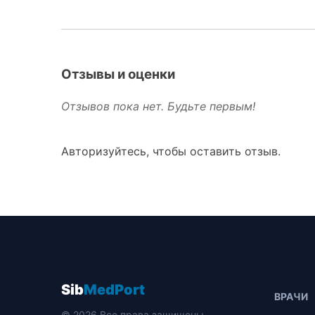
Отзывы и оценки
Отзывов пока нет. Будьте первым!
Авторизуйтесь, чтобы оставить отзыв.
Sib
MedPort
ВРАЧИ
© 2026 Все права защищены.