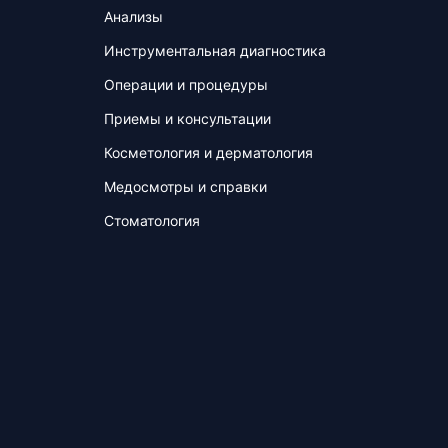
Анализы
Инструментальная диагностика
Операции и процедуры
Приемы и консультации
Косметология и дерматология
Медосмотры и справки
Стоматология