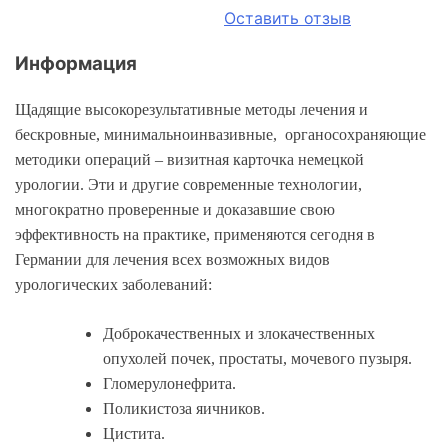
Оставить отзыв
Информация
Щадящие высокорезультативные методы лечения и
бескровные, минимальноинвазивные, органосохраняющие
методики операций – визитная карточка немецкой
урологии. Эти и другие современные технологии,
многократно проверенные и доказавшие свою
эффективность на практике, применяются сегодня в
Германии для лечения всех возможных видов
урологических заболеваний:
Доброкачественных и злокачественных
опухолей почек, простаты, мочевого пузыря.
Гломерулонефрита.
Поликистоза яичников.
Цистита.