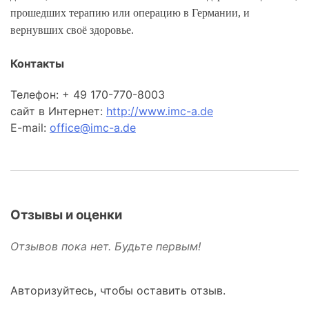
прошедших терапию или операцию в Германии, и
вернувших своё здоровье.
Контакты
Телефон: + 49 170-770-8003
сайт в Интернет:
http://www.imc-a.de
E-mail:
office@imc-a.de
Отзывы и оценки
Отзывов пока нет. Будьте первым!
Авторизуйтесь, чтобы оставить отзыв.