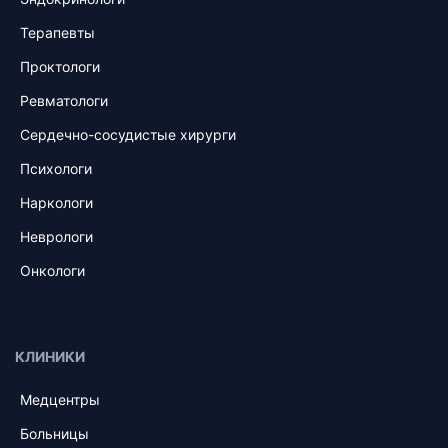
Терапевты
Проктологи
Ревматологи
Сердечно-сосудистые хирурги
Психологи
Наркологи
Неврологи
Онкологи
КЛИНИКИ
Медцентры
Больницы