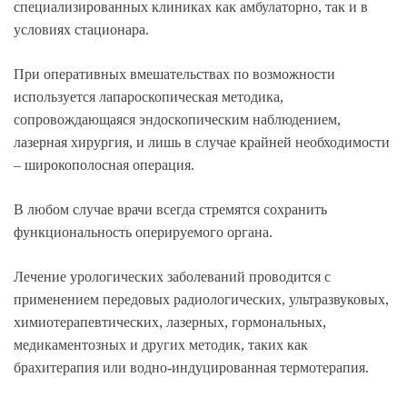
специализированных клиниках как амбулаторно, так и в
условиях стационара.
При оперативных вмешательствах по возможности
используется лапароскопическая методика,
сопровождающаяся эндоскопическим наблюдением,
лазерная хирургия, и лишь в случае крайней необходимости
– широкополосная операция.
В любом случае врачи всегда стремятся сохранить
функциональность оперируемого органа.
Лечение урологических заболеваний проводится с
применением передовых радиологических, ультразвуковых,
химиотерапевтических, лазерных, гормональных,
медикаментозных и других методик, таких как
брахитерапия или водно-индуцированная термотерапия.