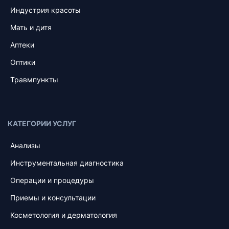
Индустрия красоты
Мать и дитя
Аптеки
Оптики
Травмпункты
КАТЕГОРИИ УСЛУГ
Анализы
Инструментальная диагностика
Операции и процедуры
Приемы и консультации
Косметология и дерматология