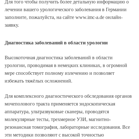
Для того чтобы получить более детальную информацию о
лечении вашего урологического заболевания в Германии
заполните, пожалуйста, на сайте www.imc-a.de онлайн-
заявку.
Диагностика заболеваний в области урологии
Высокоточная диагностика заболеваний в области
урологии, проводимая в немецких клиниках, в огромной
мере способствует полному излечению и позволяет
избежать тяжёлых осложнений.
Для комплексного диагностического обследования органов
мочеполового тракта применяется эндоскопическая
аппаратура, ультразвуковые сканеры, проводятся
молекулярные тесты, трехмерное УЗИ, магнитно-
резонансная томография, лабораторные исследования. Все
эти методики позволяют с высокой точностью