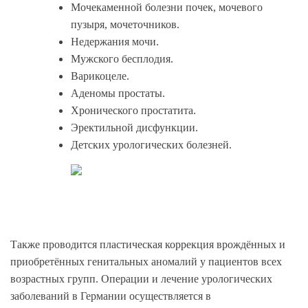
Мочекаменной болезни почек, мочевого
пузыря, мочеточников.
Недержания мочи.
Мужского бесплодия.
Варикоцеле.
Аденомы простаты.
Хронического простатита.
Эректильной дисфункции.
Детских урологических болезней.
Также проводится пластическая коррекция врождённых и
приобретённых генитальных аномалий у пациентов всех
возрастных групп. Операции и лечение урологических
заболеваний в Германии осуществляется в