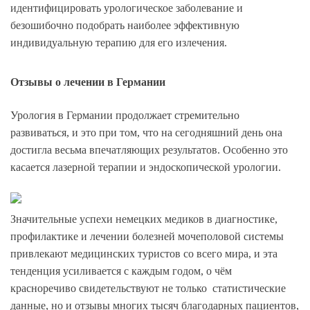
идентифицировать урологическое заболевание и
безошибочно подобрать наиболее эффективную
индивидуальную терапию для его излечения.
Отзывы о лечении в Германии
Урология в Германии продолжает стремительно
развиваться, и это при том, что на сегодняшний день она
достигла весьма впечатляющих результатов. Особенно это
касается лазерной терапии и эндоскопической урологии.
Значительные успехи немецких медиков в диагностике,
профилактике и лечении болезней мочеполовой системы
привлекают медицинских туристов со всего мира, и эта
тенденция усиливается с каждым годом, о чём
красноречиво свидетельствуют не только статистические
данные, но и отзывы многих тысяч благодарных пациентов,