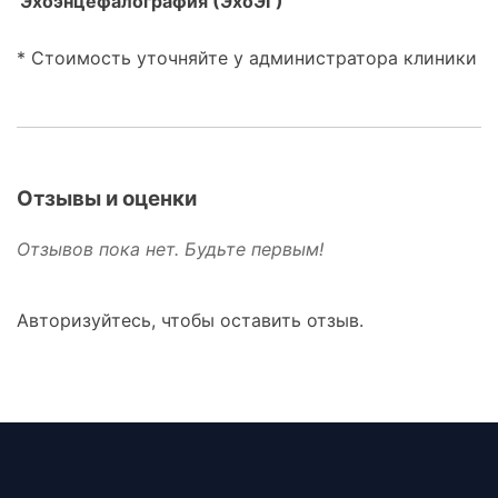
Эхоэнцефалография (ЭхоЭГ)
* Стоимость уточняйте у администратора клиники
Отзывы и оценки
Отзывов пока нет. Будьте первым!
Авторизуйтесь, чтобы оставить отзыв.