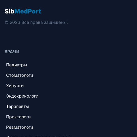
Sib
MedPort
© 2026 Все права защищены.
ВРАЧИ
Педиатры
Стоматологи
Хирурги
Эндокринологи
Терапевты
Проктологи
Ревматологи