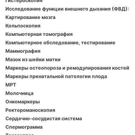
Гистероскопия
Исследование функции внешнего дыхания (ФВД):
Картирование мозга
Кольпоскопия
Компьютерная томография
Компьютерное обследование, тестирование
Маммография
Мазок из шейки матки
Маркеры остеопороза и ремодулирования костей
Маркеры пренатальной патологии плода
МРТ
Молочница
Онкомаркеры
Ректороманоскопия
Сердечно-сосудистая система
Спермограмма