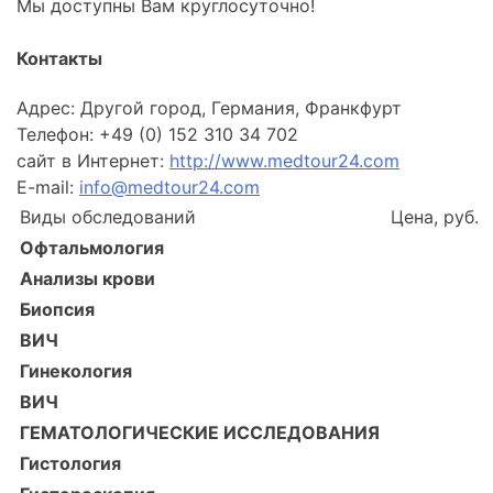
Мы доступны Вам круглосуточно!
Контакты
Адрес: Другой город, Германия, Франкфурт
Телефон: +49 (0) 152 310 34 702
сайт в Интернет:
http://www.medtour24.com
E-mail:
info@medtour24.com
Виды обследований
Цена, руб.
Офтальмология
Анализы крови
Биопсия
ВИЧ
Гинекология
ВИЧ
ГЕМАТОЛОГИЧЕСКИЕ ИССЛЕДОВАНИЯ
Гистология