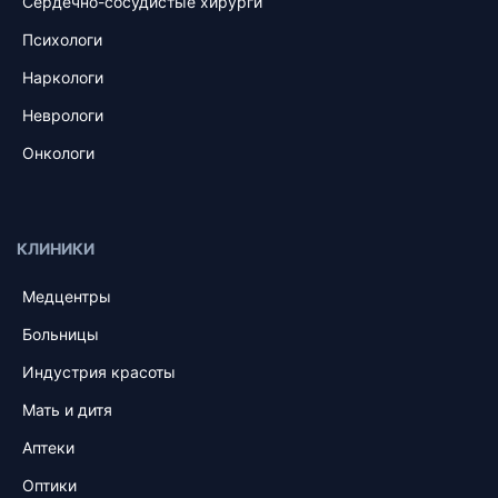
Сердечно-сосудистые хирурги
Психологи
Наркологи
Неврологи
Онкологи
КЛИНИКИ
Медцентры
Больницы
Индустрия красоты
Мать и дитя
Аптеки
Оптики