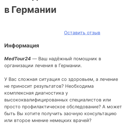
в Германии
Оставить отзыв
Информация
MedTour24
— Ваш надёжный помощник в
организации лечения в Германии.
У Вас сложная ситуация со здоровьем, а лечение
не приносит результатов? Необходима
комплексная диагностика у
высококвалифицированных специалистов или
просто профилактическое обследование? А может
быть Вы хотите получить заочную консультацию
или второе мнение немецких врачей?