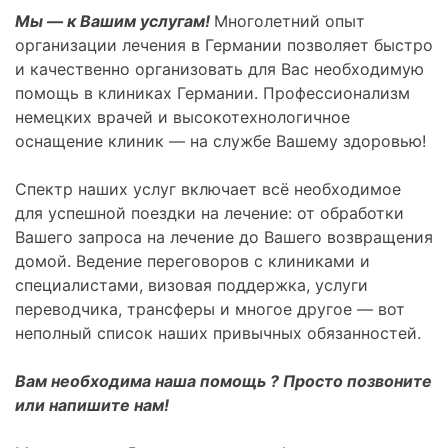
Мы — к Вашим услугам!
Многолетний опыт
организации лечения в Германии позволяет быстро
и качественно организовать для Вас необходимую
помощь в клиниках Германии. Профессионализм
немецких врачей и высокотехнологичное
оснащение клиник — на службе Вашему здоровью!
Спектр наших услуг включает всё необходимое
для успешной поездки на лечение: от обработки
Вашего запроса на лечение до Вашего возвращения
домой. Ведение переговоров с клиниками и
специалистами, визовая поддержка, услуги
переводчика, трансферы и многое другое — вот
неполный список наших привычных обязанностей.
Вам необходима наша помощь ? Просто позвоните
или напишите нам!