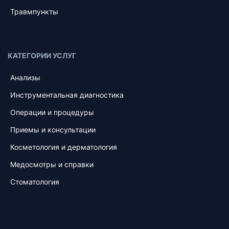
Травмпункты
КАТЕГОРИИ УСЛУГ
Анализы
Инструментальная диагностика
Операции и процедуры
Приемы и консультации
Косметология и дерматология
Медосмотры и справки
Стоматология