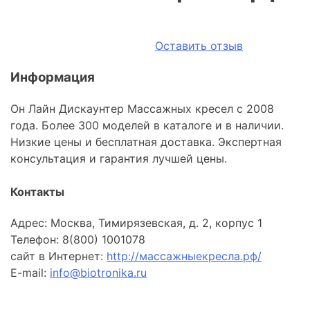
Оставить отзыв
Информация
Он Лайн Дискаунтер Массажных кресел с 2008
года. Более 300 моделей в каталоге и в наличии.
Низкие цены и бесплатная доставка. Экспертная
консультация и гарантия лучшей цены.
Контакты
Адрес: Москва, Тимирязевская, д. 2, корпус 1
Телефон: 8(800) 1001078
сайт в Интернет:
http://массажныекресла.рф/
E-mail:
info@biotronika.ru