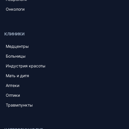
Онкологи
КЛИНИКИ
Медцентры
Больницы
Индустрия красоты
Мать и дитя
Аптеки
Оптики
Травмпункты