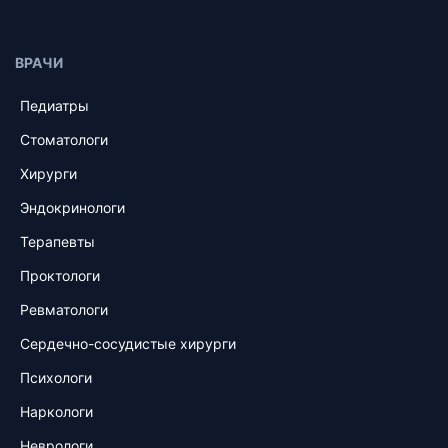
ВРАЧИ
Педиатры
Стоматологи
Хирурги
Эндокринологи
Терапевты
Проктологи
Ревматологи
Сердечно-сосудистые хирурги
Психологи
Наркологи
Неврологи