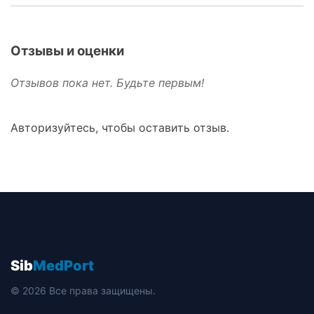
Отзывы и оценки
Отзывов пока нет. Будьте первым!
Авторизуйтесь, чтобы оставить отзыв.
Sib
MedPort
© 2026 Все права защищены.