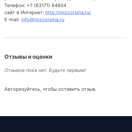
Телефон: +7 (83171) 64604
сайт в Интернет:
http://mizvorsma.ru/
E-mail:
info@mizvorsma.ru
Отзывы и оценки
Отзывов пока нет. Будьте первым!
Авторизуйтесь, чтобы оставить отзыв.