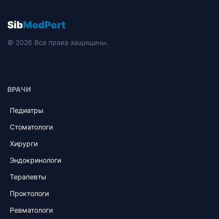
Sib
MedPort
© 2026 Все права защищены.
ВРАЧИ
Педиатры
Стоматологи
Хирурги
Эндокринологи
Терапевты
Проктологи
Ревматологи