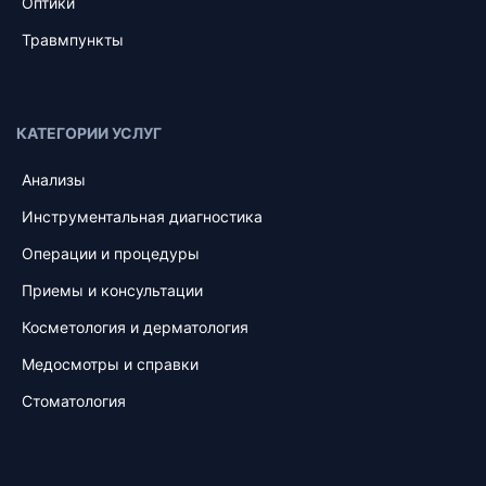
Оптики
Травмпункты
КАТЕГОРИИ УСЛУГ
Анализы
Инструментальная диагностика
Операции и процедуры
Приемы и консультации
Косметология и дерматология
Медосмотры и справки
Стоматология