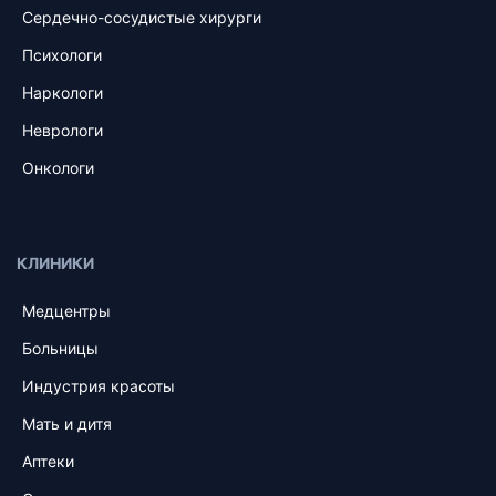
Сердечно-сосудистые хирурги
Психологи
Наркологи
Неврологи
Онкологи
КЛИНИКИ
Медцентры
Больницы
Индустрия красоты
Мать и дитя
Аптеки