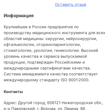
Оставить отзыв
Информация
Крупнейшее в России предприятие по
производству медицинского инструмента для всех
областей медицины: хирургии, нейрохирургии,
офтальмологии, оториноларингологии,
стоматологии, урологии, гинекологии. Высокий
уровень качества и сервиса выпускаемой
продукции, подтвержден Российскими и
международными сертификатами качества.
Система менеджмента качества соответствует
международному стандарту ISO 9001:2000.
Контакты
Адрес: Другой город, 606121 Нижегородская обл.,
р-н Павловский, г. Ворсма, ул. Ленина, 86