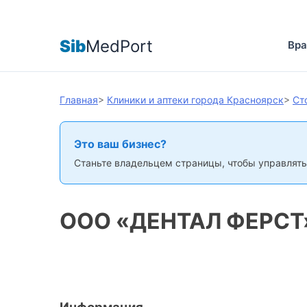
Sib
MedPort
Вра
Главная
>
Клиники и аптеки города Красноярск
>
Ст
Это ваш бизнес?
Станьте владельцем страницы, чтобы управлять
ООО «ДЕНТАЛ ФЕРСТ