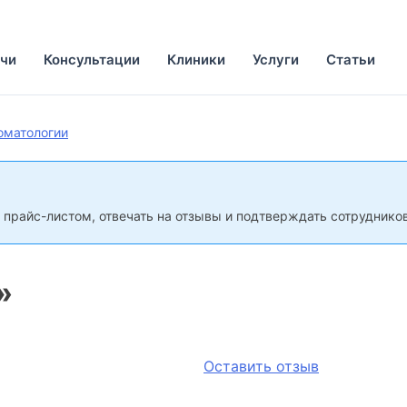
чи
Консультации
Клиники
Услуги
Статьи
оматологии
 прайс-листом, отвечать на отзывы и подтверждать сотрудников
»
Оставить отзыв