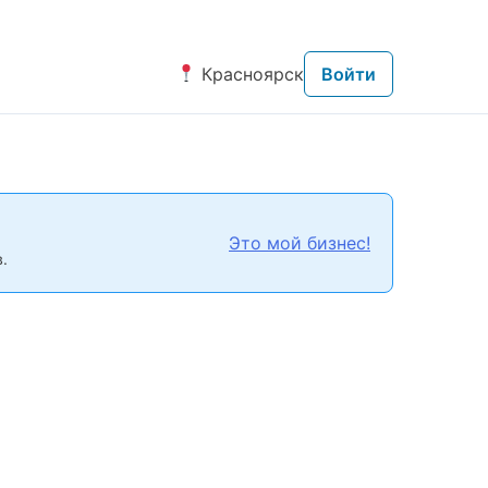
Красноярск
Войти
Это мой бизнес!
.