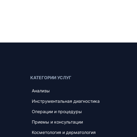
КАТЕГОРИИ УСЛУГ
Анализы
Инструментальная диагностика
Операции и процедуры
Приемы и консультации
Косметология и дерматология