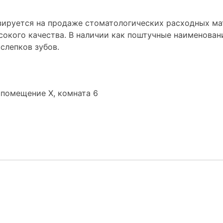
ируется на продаже стоматологических расходных ма
окого качества. В наличии как поштучные наименовани
слепков зубов.
1, помещение Х, комната 6