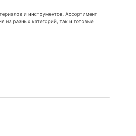
териалов и инструментов. Ассортимент
я из разных категорий, так и готовые