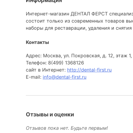
Информация
Интернет-магазин ДЕНТАЛ ФЕРСТ специализ
состоит только из современных товаров выс
наборы для реставрации, удаления и снятия 
Контакты
Адрес: Москва, ул. Покровская, д. 12, этаж 
Телефон: 8(499) 1368126
сайт в Интернет:
http://dental-first.ru
E-mail:
info@dental-first.ru
Отзывы и оценки
Отзывов пока нет. Будьте первым!