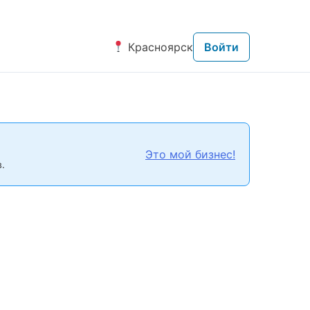
Красноярск
Войти
Это мой бизнес!
.