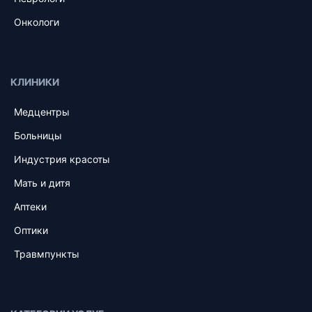
Онкологи
КЛИНИКИ
Медцентры
Больницы
Индустрия красоты
Мать и дитя
Аптеки
Оптики
Травмпункты