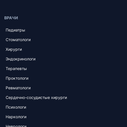
ВРАЧИ
Педиатры
Стоматологи
Хирурги
Эндокринологи
Терапевты
Проктологи
Ревматологи
Сердечно-сосудистые хирурги
Психологи
Наркологи
Неврологи