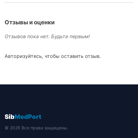
Отзывы и оценки
Отзывов пока нет. Будьте первым!
Авторизуйтесь, чтобы оставить отзыв.
Sib
MedPort
© 2026 Все права защищены.