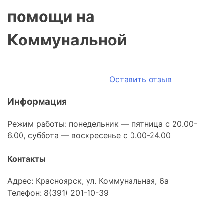
помощи на
Коммунальной
Оставить отзыв
Информация
Режим работы: понедельник — пятница с 20.00-
6.00, суббота — воскресенье с 0.00-24.00
Контакты
Адрес: Красноярск, ул. Коммунальная, 6а
Телефон: 8(391) 201-10-39