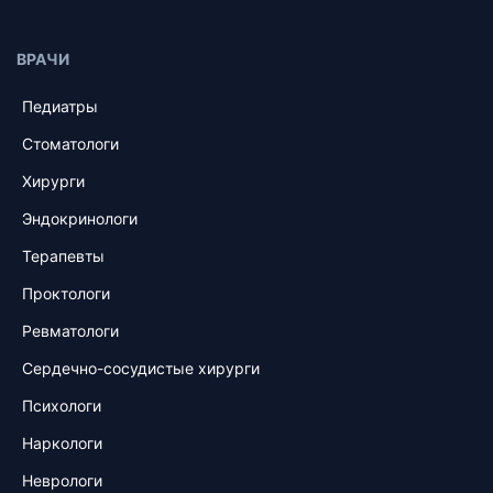
ВРАЧИ
Педиатры
Стоматологи
Хирурги
Эндокринологи
Терапевты
Проктологи
Ревматологи
Сердечно-сосудистые хирурги
Психологи
Наркологи
Неврологи