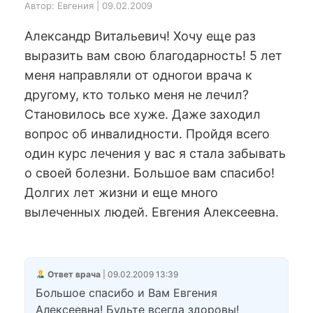
Автор: Евгения | 09.02.2009
Александр Витальевич! Хочу еще раз
выразить вам свою благодарность! 5 лет
меня направляли от одногои врача к
другому, кто только меня не лечил?
Становилось все хуже. Даже заходил
вопрос об инвалидности. Пройдя всего
один курс лечения у вас я стала забывать
о своей болезни. Большое вам спасибо!
Долгих лет жизни и еще много
вылеченных людей. Евгения Алексеевна.
Ответ врача
| 09.02.2009 13:39
Большое спасибо и Вам Евгения
Алексеевна! Будьте всегда здоровы!