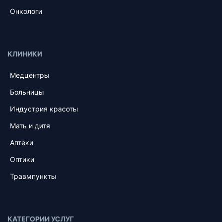
Онкологи
КЛИНИКИ
Медцентры
Больницы
Индустрия красоты
Мать и дитя
Аптеки
Оптики
Травмпункты
КАТЕГОРИИ УСЛУГ