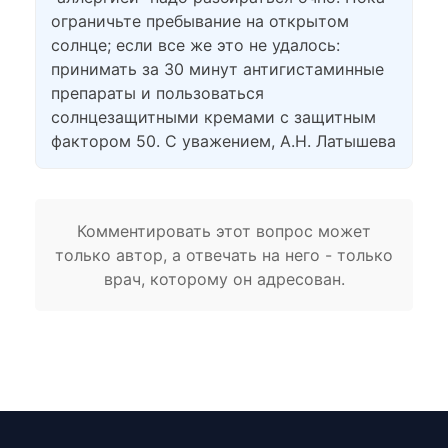
ограничьте пребывание на открытом
солнце; если все же это не удалось:
принимать за 30 минут антигистаминные
препараты и пользоваться
солнцезащитными кремами с защитным
фактором 50. С уважением, А.Н. Латышева
Комментировать этот вопрос может
только автор, а отвечать на него - только
врач, которому он адресован.