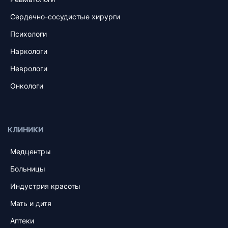
Сердечно-сосудистые хирурги
Психологи
Наркологи
Неврологи
Онкологи
КЛИНИКИ
Медцентры
Больницы
Индустрия красоты
Мать и дитя
Аптеки