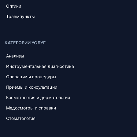
Оптики
Травмпункты
КАТЕГОРИИ УСЛУГ
Анализы
Инструментальная диагностика
Операции и процедуры
Приемы и консультации
Косметология и дерматология
Медосмотры и справки
Стоматология