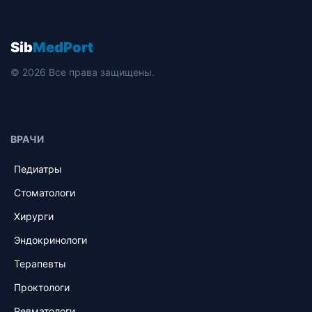
Sib
MedPort
© 2026 Все права защищены.
ВРАЧИ
Педиатры
Стоматологи
Хирурги
Эндокринологи
Терапевты
Проктологи
Ревматологи