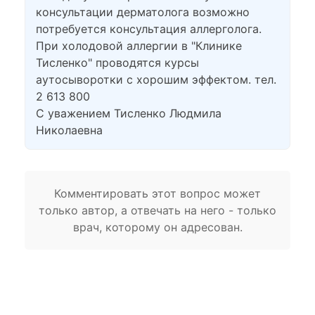
консультации дерматолога возможно
потребуется консультация аллерголога.
При холодовой аллергии в "Клинике
Тисленко" проводятся курсы
аутосыворотки с хорошим эффектом. тел.
2 613 800
С уважением Тисленко Людмила
Николаевна
Комментировать этот вопрос может
только автор, а отвечать на него - только
врач, которому он адресован.