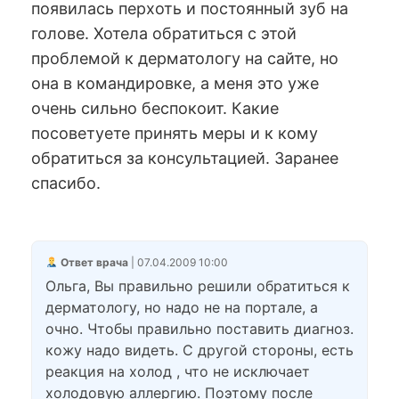
появилась перхоть и постоянный зуб на
голове. Хотела обратиться с этой
проблемой к дерматологу на сайте, но
она в командировке, а меня это уже
очень сильно беспокоит. Какие
посоветуете принять меры и к кому
обратиться за консультацией. Заранее
спасибо.
Ответ врача
| 07.04.2009 10:00
Ольга, Вы правильно решили обратиться к
дерматологу, но надо не на портале, а
очно. Чтобы правильно поставить диагноз.
кожу надо видеть. С другой стороны, есть
реакция на холод , что не исключает
холодовую аллергию. Поэтому после