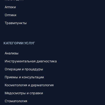
Аптеки
Оптики
Травмпункты
КАТЕГОРИИ УСЛУГ
Анализы
Инструментальная диагностика
Операции и процедуры
Приемы и консультации
Косметология и дерматология
Медосмотры и справки
Стоматология