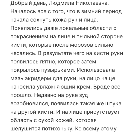
Добрый день, Людмила Николаевна.
Началось все с того, что в зимний период
начала сохнуть кожа рук и лица.
Появлялись даже локальные области с
покраснением на лице и тыльной стороне
кисти, которые после морозов сильно
чесались. В результате чего на кисти руки
появилось пятно, которое затем
покрылось пузырьками. Использовала
мазь акридерм для руки, на лицо чаще
наносила увлажняющий крем. Вроде все
прошло. Недавно на руке зуд
возобновился, появилась такая же штука
на другой кисти. И на лице присутствует
область с сухой кожей, которая
шелушится потихоньку. Ко всему этому