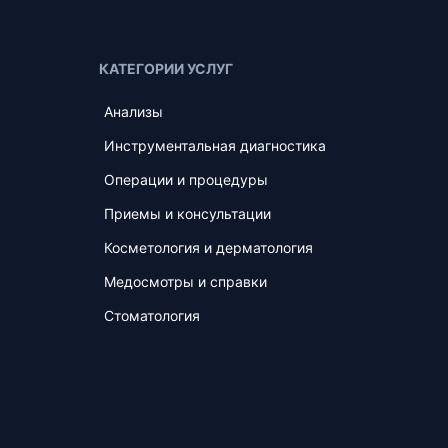
КАТЕГОРИИ УСЛУГ
Анализы
Инструментальная диагностика
Операции и процедуры
Приемы и консультации
Косметология и дерматология
Медосмотры и справки
Стоматология