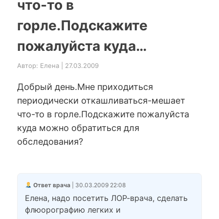
что-то в
горле.Подскажите
пожалуйста куда…
Автор: Елена | 27.03.2009
Добрый день.Мне приходиться
периодически откашливаться-мешает
что-то в горле.Подскажите пожалуйста
куда можно обратиться для
обследования?
Ответ врача
| 30.03.2009 22:08
Елена, надо посетить ЛОР-врача, сделать
флюорографию легких и