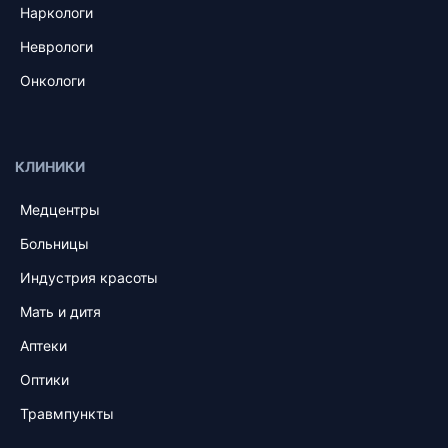
Наркологи
Неврологи
Онкологи
КЛИНИКИ
Медцентры
Больницы
Индустрия красоты
Мать и дитя
Аптеки
Оптики
Травмпункты