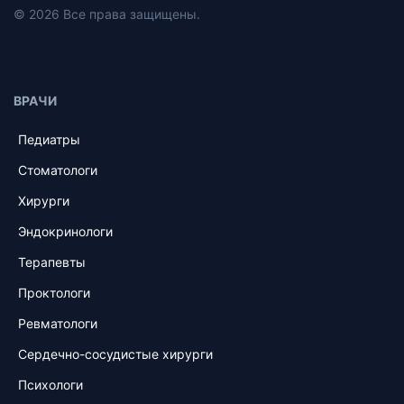
© 2026 Все права защищены.
ВРАЧИ
Педиатры
Стоматологи
Хирурги
Эндокринологи
Терапевты
Проктологи
Ревматологи
Сердечно-сосудистые хирурги
Психологи