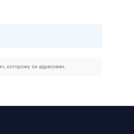
ач, которому он адресован.