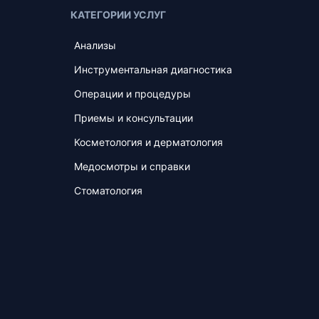
КАТЕГОРИИ УСЛУГ
Анализы
Инструментальная диагностика
Операции и процедуры
Приемы и консультации
Косметология и дерматология
Медосмотры и справки
Стоматология