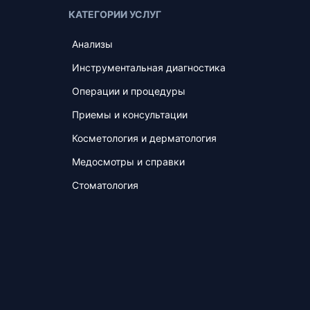
КАТЕГОРИИ УСЛУГ
Анализы
Инструментальная диагностика
Операции и процедуры
Приемы и консультации
Косметология и дерматология
Медосмотры и справки
Стоматология