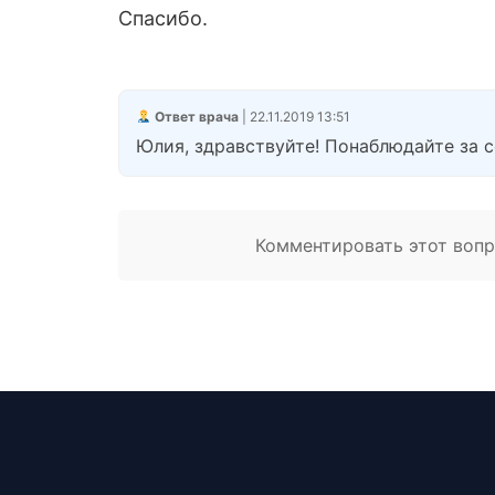
Спасибо.
Ответ врача
| 22.11.2019 13:51
Юлия, здравствуйте! Понаблюдайте за со
Комментировать этот вопро