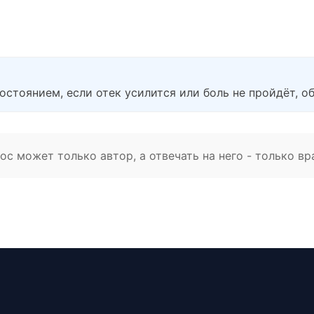
стоянием, если отек усилится или боль не пройдёт, об
с может только автор, а отвечать на него - только вр