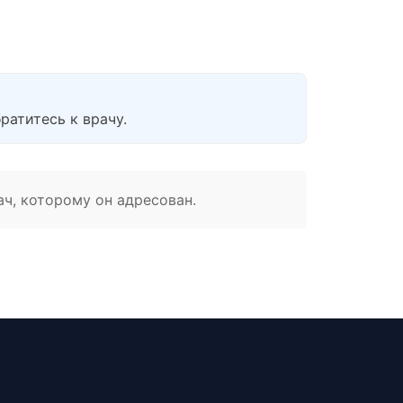
ратитесь к врачу.
ач, которому он адресован.