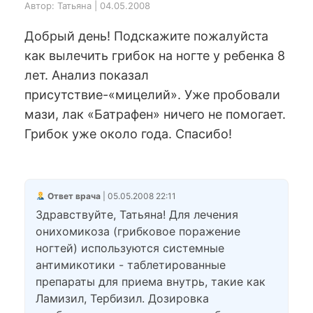
Автор: Татьяна | 04.05.2008
Добрый день! Подскажите пожалуйста
как вылечить грибок на ногте у ребенка 8
лет. Анализ показал
присутствие-«мицелий». Уже пробовали
мази, лак «Батрафен» ничего не помогает.
Грибок уже около года. Спасибо!
Ответ врача
| 05.05.2008 22:11
Здравствуйте, Татьяна! Для лечения
онихомикоза (грибковое поражение
ногтей) используются системные
антимикотики - таблетированные
препараты для приема внутрь, такие как
Ламизил, Тербизил. Дозировка