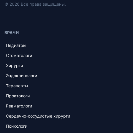
© 2026 Все права защищены.
ВРАЧИ
Педиатры
Стоматологи
Хирурги
Эндокринологи
Терапевты
Проктологи
Ревматологи
Сердечно-сосудистые хирурги
Психологи