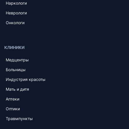
Наркологи
Неврологи
Онкологи
КЛИНИКИ
Медцентры
Больницы
Индустрия красоты
Мать и дитя
Аптеки
Оптики
Травмпункты