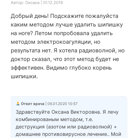
Автор: Оксана | 01.12.2019
Добрый день! Подскажите пожалуйста
каким методом лучше удалить шипишку
на ноге? Летом попробовала удалить
методом электрокоагуляции, но
результата нет. Я хотела радиоволной, но
доктор сказал, что этот метод будет не
эффективен. Видимо глубоко корень
шипишки.
Ответ врача
| 06.01.2020 10:57
Здравствуйте Оксана Викторовна. Я лечу
комбинированым методом, т.е.
деструкция (азотом или радиоволной) +
домашнее противовирусное лечение.. Мой