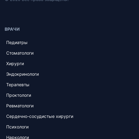
ВРАЧИ
Педиатры
Стоматологи
Хирурги
Эндокринологи
Терапевты
Проктологи
Ревматологи
Сердечно-сосудистые хирурги
Психологи
Наркологи