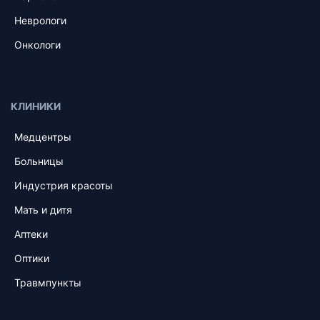
Неврологи
Онкологи
КЛИНИКИ
Медцентры
Больницы
Индустрия красоты
Мать и дитя
Аптеки
Оптики
Травмпункты