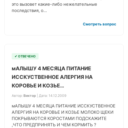
это вызовет какие-либо нежелательные
последствия, о…
Смотреть вопрос
✔ ОТВЕЧЕНО
мАЛЫШУ 4 МЕСЯЦА ПИТАНИЕ
ИССКУСТВЕННОЕ АЛЕРГИЯ НА
КОРОВЬЕ И КОЗЬЕ…
Автор:
Виктор
| Дата: 14.12.2009
мАЛЫШУ 4 МЕСЯЦА ПИТАНИЕ ИССКУСТВЕННОЕ
АЛЕРГИЯ НА КОРОВЬЕ И КОЗЬЕ МОЛОКО ЩЕКИ
ПОКРЫВАЮТСЯ КОРОСТАМИ ПОДСКАЖИТЕ
,ЧТО ПРЕДПРИНЯТЬ И ЧЕМ КОРМИТЬ ?