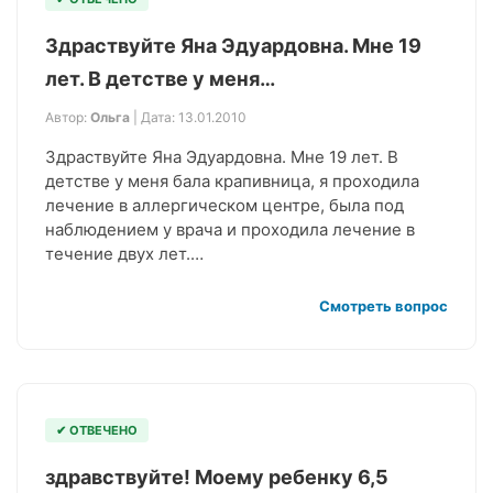
Здраствуйте Яна Эдуардовна. Мне 19
лет. В детстве у меня…
Автор:
Ольга
| Дата: 13.01.2010
Здраствуйте Яна Эдуардовна. Мне 19 лет. В
детстве у меня бала крапивница, я проходила
лечение в аллергическом центре, была под
наблюдением у врача и проходила лечение в
течение двух лет.…
Смотреть вопрос
✔ ОТВЕЧЕНО
здравствуйте! Моему ребенку 6,5