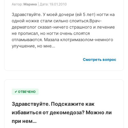
Автор:
Марина
| Дата: 19.01.2010
Здравствуйте. У моей дочери (ей 5 лет) ногти на
одной ножке стали сильно слоиться.Врач-
дерматолог сказал-ничего страшного и лечение
не прописал, но ногти очень слоятся
отламываются. Мазала клотримазолом-немного
улучшение, но мне…
Смотреть вопрос
✔ ОТВЕЧЕНО
Здравствуйте. Подскажите как
избавиться от декомедоза? Можно ли
при нем…