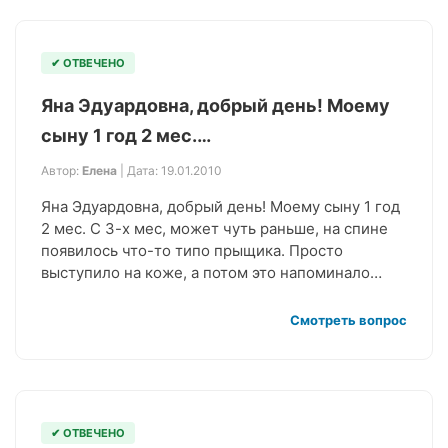
✔ ОТВЕЧЕНО
Яна Эдуардовна, добрый день! Моему
сыну 1 год 2 мес.…
Автор:
Елена
| Дата: 19.01.2010
Яна Эдуардовна, добрый день! Моему сыну 1 год
2 мес. С 3-х мес, может чуть раньше, на спине
появилось что-то типо прыщика. Просто
выступило на коже, а потом это напоминало…
Смотреть вопрос
✔ ОТВЕЧЕНО