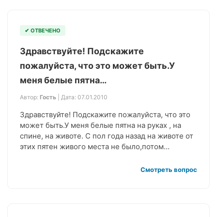
✔ ОТВЕЧЕНО
Здравствуйте! Подскажите
пожалуйста, что это может быть.У
меня белые пятна…
Автор:
Гость
| Дата: 07.01.2010
Здравствуйте! Подскажите пожалуйста, что это
может быть.У меня белые пятна на руках , на
спине, на животе. С пол года назад на животе от
этих пятен живого места не было,потом…
Смотреть вопрос