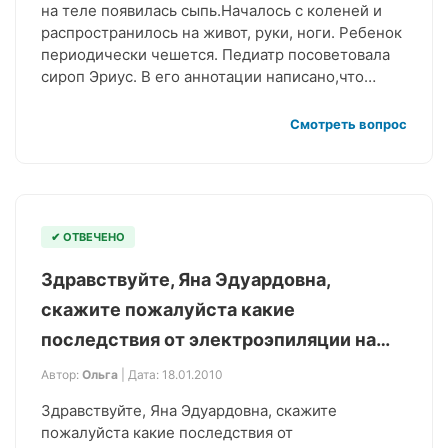
на теле появилась сыпь.Началось с коленей и
распространилось на живот, руки, ноги. Ребенок
периодически чешется. Педиатр посоветовала
сироп Эриус. В его аннотации написано,что…
Смотреть вопрос
✔ ОТВЕЧЕНО
Здравствуйте, Яна Эдуардовна,
скажите пожалуйста какие
последствия от электроэпиляции на…
Автор:
Ольга
| Дата: 18.01.2010
Здравствуйте, Яна Эдуардовна, скажите
пожалуйста какие последствия от