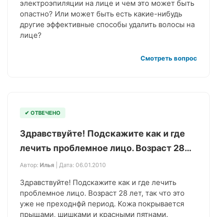
электроэпиляции на лице и чем это может быть
опастно? Или может быть есть какие-нибудь
другие эффективные способы удалить волосы на
лице?
Смотреть вопрос
✔ ОТВЕЧЕНО
Здравствуйте! Подскажите как и где
лечить проблемное лицо. Возраст 28…
Автор:
Илья
| Дата: 06.01.2010
Здравствуйте! Подскажите как и где лечить
проблемное лицо. Возраст 28 лет, так что это
уже не преходнфй период. Кожа покрывается
прыщами, шишками и красными пятнами.