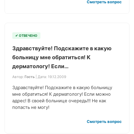
Смотреть вопрос
✔ ОТВЕЧЕНО
Здравствуйте! Подскажите в какую
больницу мне обратиться! К
дерматологу! Если…
Автор:
Гость
| Дата: 19.12.2009
Здравствуйте! Подскажите в какую больницу
мне обратиться! К дерматологу! Если можно
адрес! В своей больнице очередь!!! Не как
попасть не могу!
Смотреть вопрос