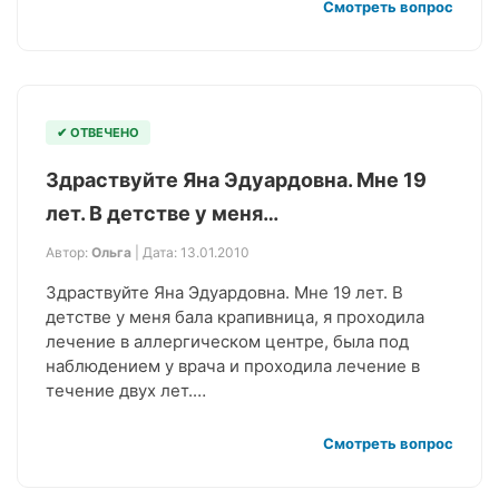
Смотреть вопрос
✔ ОТВЕЧЕНО
Здраствуйте Яна Эдуардовна. Мне 19
лет. В детстве у меня…
Автор:
Ольга
| Дата: 13.01.2010
Здраствуйте Яна Эдуардовна. Мне 19 лет. В
детстве у меня бала крапивница, я проходила
лечение в аллергическом центре, была под
наблюдением у врача и проходила лечение в
течение двух лет.…
Смотреть вопрос