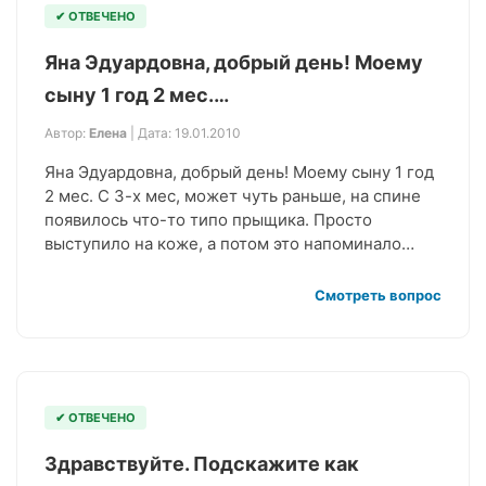
✔ ОТВЕЧЕНО
Яна Эдуардовна, добрый день! Моему
сыну 1 год 2 мес.…
Автор:
Елена
| Дата: 19.01.2010
Яна Эдуардовна, добрый день! Моему сыну 1 год
2 мес. С 3-х мес, может чуть раньше, на спине
появилось что-то типо прыщика. Просто
выступило на коже, а потом это напоминало…
Смотреть вопрос
✔ ОТВЕЧЕНО
Здравствуйте. Подскажите как