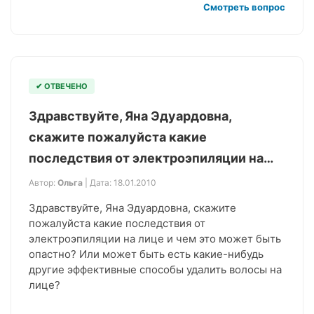
Смотреть вопрос
✔ ОТВЕЧЕНО
Здравствуйте, Яна Эдуардовна,
скажите пожалуйста какие
последствия от электроэпиляции на…
Автор:
Ольга
| Дата: 18.01.2010
Здравствуйте, Яна Эдуардовна, скажите
пожалуйста какие последствия от
электроэпиляции на лице и чем это может быть
опастно? Или может быть есть какие-нибудь
другие эффективные способы удалить волосы на
лице?