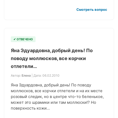
Смотреть вопрос
✔ ОТВЕЧЕНО
Яна Эдуардовна, добрый день! По
поводу моллюсков, все корчки
отлетели…
Автор:
Елена
| Дата: 06.02.2010
Яна Эдуардовна, добрый день! По поводу
моллюсков, все корчки отлетели и на их месте
розовый следик, но в центре что-то беленькое,
может это шрамики или там моллюски!? Но
поверхность кожи…