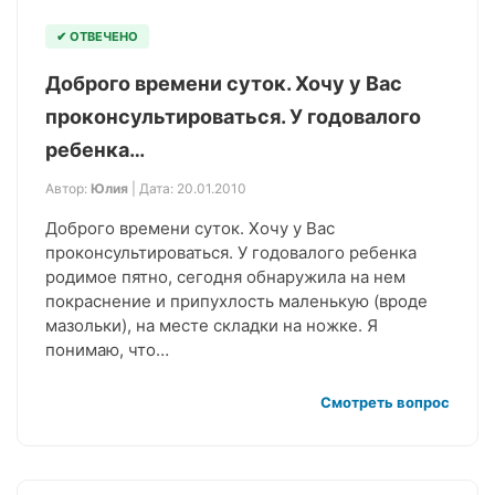
✔ ОТВЕЧЕНО
Доброго времени суток. Хочу у Вас
проконсультироваться. У годовалого
ребенка…
Автор:
Юлия
| Дата: 20.01.2010
Доброго времени суток. Хочу у Вас
проконсультироваться. У годовалого ребенка
родимое пятно, сегодня обнаружила на нем
покраснение и припухлость маленькую (вроде
мазольки), на месте складки на ножке. Я
понимаю, что…
Смотреть вопрос