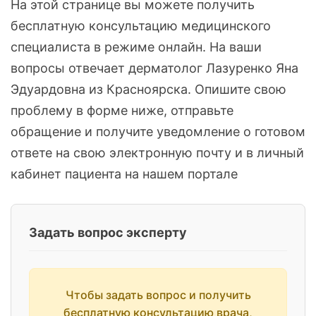
На этой странице вы можете получить
бесплатную консультацию медицинского
специалиста в режиме онлайн. На ваши
вопросы отвечает дерматолог Лазуренко Яна
Эдуардовна из Красноярска. Опишите свою
проблему в форме ниже, отправьте
обращение и получите уведомление о готовом
ответе на свою электронную почту и в личный
кабинет пациента на нашем портале
Задать вопрос эксперту
Чтобы задать вопрос и получить
бесплатную консультацию врача,