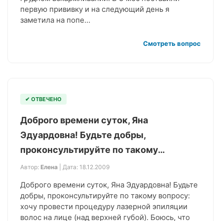
первую прививку и на следующий день я
заметила на попе…
Смотреть вопрос
✔ ОТВЕЧЕНО
Доброго времени суток, Яна
Эдуардовна! Будьте добры,
проконсультируйте по такому…
Автор:
Елена
| Дата: 18.12.2009
Доброго времени суток, Яна Эдуардовна! Будьте
добры, проконсультируйте по такому вопросу:
хочу провести процедуру лазерной эпиляции
волос на лице (над верхней губой). Боюсь, что