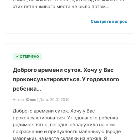
этих пятен живого места не было,потом…
Смотреть вопрос
✔ ОТВЕЧЕНО
Доброго времени суток. Хочу у Вас
проконсультироваться. У годовалого
ребенка…
Автор:
Юлия
| Дата: 20.01.2010
Доброго времени суток. Хочу у Вас
проконсультироваться. У годовалого ребенка
родимое пятно, сегодня обнаружила на нем
покраснение и припухлость маленькую (вроде
мазольки), на месте складки на ножке. Я