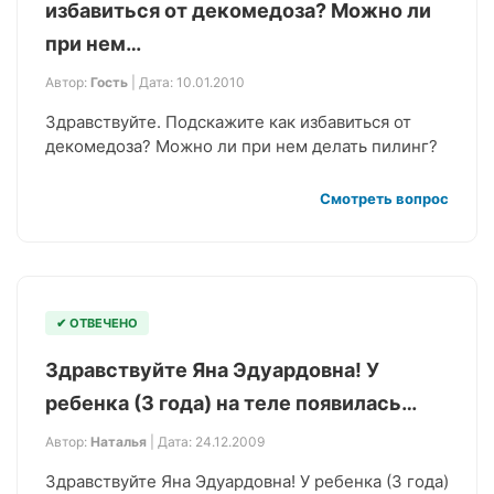
избавиться от декомедоза? Можно ли
при нем…
Автор:
Гость
| Дата: 10.01.2010
Здравствуйте. Подскажите как избавиться от
декомедоза? Можно ли при нем делать пилинг?
Смотреть вопрос
✔ ОТВЕЧЕНО
Здравствуйте Яна Эдуардовна! У
ребенка (3 года) на теле появилась…
Автор:
Наталья
| Дата: 24.12.2009
Здравствуйте Яна Эдуардовна! У ребенка (3 года)