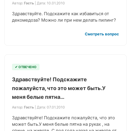
Автор:
Гость
| Дата: 10.01.2010
Здравствуйте. Подскажите как избавиться от
декомедоза? Можно ли при нем делать пилинг?
Смотреть вопрос
✔ ОТВЕЧЕНО
Здравствуйте! Подскажите
пожалуйста, что это может быть.У
меня белые пятна…
Автор:
Гость
| Дата: 07.01.2010
Здравствуйте! Подскажите пожалуйста, что это
может быть.У меня белые пятна на руках , на
спине, на животе. С пол года назад на животе от