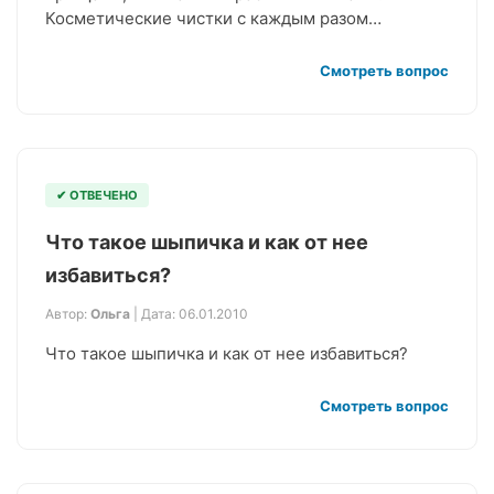
Косметические чистки с каждым разом…
Смотреть вопрос
✔ ОТВЕЧЕНО
Что такое шыпичка и как от нее
избавиться?
Автор:
Ольга
| Дата: 06.01.2010
Что такое шыпичка и как от нее избавиться?
Смотреть вопрос