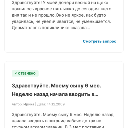
Здравствуйте! У моей дочери весной на щеке
появилось красное пятнышко до сегодняшнего
дня так и не прошло.Оно не яркое, как будто
ударилась, не увеличивается, не уменьшается.
Дерматолог в поликлинике сказала…
Смотреть вопрос
✔ ОТВЕЧЕНО
Здравствуйте. Моему сыну 6 мес.
Неделю назад начала вводить в…
Автор:
Ирина
| Дата: 14.12.2009
Здравствуйте. Моему сыну 6 мес. Неделю назад
начала вводить в питание кабачок,а так на
грудном вскармливании. В 3 мес поставили