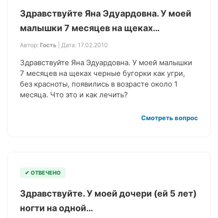
Здравствуйте Яна Эдуардовна. У моей
малышки 7 месяцев на щеках…
Автор:
Гость
| Дата: 17.02.2010
Здравствуйте Яна Эдуардовна. У моей малышки
7 месяцев на щеках черные бугорки как угри,
без красноты, появились в возрасте около 1
месяца. Что это и как лечить?
Смотреть вопрос
✔ ОТВЕЧЕНО
Здравствуйте. У моей дочери (ей 5 лет)
ногти на одной…