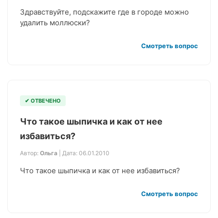
Здравствуйте, подскажите где в городе можно
удалить моллюски?
Смотреть вопрос
✔ ОТВЕЧЕНО
Что такое шыпичка и как от нее
избавиться?
Автор:
Ольга
| Дата: 06.01.2010
Что такое шыпичка и как от нее избавиться?
Смотреть вопрос