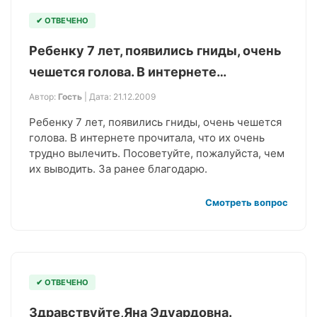
✔ ОТВЕЧЕНО
Ребенку 7 лет, появились гниды, очень
чешется голова. В интернете…
Автор:
Гость
| Дата: 21.12.2009
Ребенку 7 лет, появились гниды, очень чешется
голова. В интернете прочитала, что их очень
трудно вылечить. Посоветуйте, пожалуйста, чем
их выводить. За ранее благодарю.
Смотреть вопрос
✔ ОТВЕЧЕНО
Здравствуйте,Яна Эдуардовна.