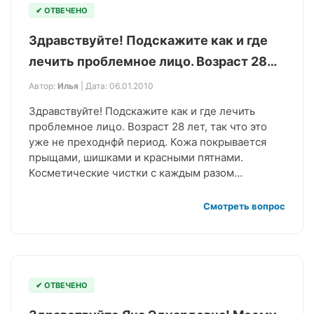
✔ ОТВЕЧЕНО
Здравствуйте! Подскажите как и где
лечить проблемное лицо. Возраст 28…
Автор:
Илья
| Дата: 06.01.2010
Здравствуйте! Подскажите как и где лечить
проблемное лицо. Возраст 28 лет, так что это
уже не преходнфй период. Кожа покрывается
прыщами, шишками и красными пятнами.
Косметические чистки с каждым разом…
Смотреть вопрос
✔ ОТВЕЧЕНО