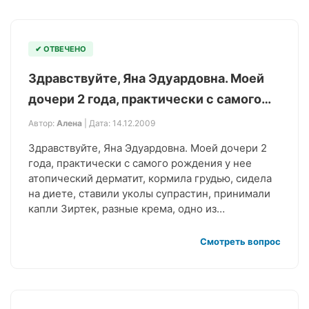
✔ ОТВЕЧЕНО
Здравствуйте, Яна Эдуардовна. Моей
дочери 2 года, практически с самого…
Автор:
Алена
| Дата: 14.12.2009
Здравствуйте, Яна Эдуардовна. Моей дочери 2
года, практически с самого рождения у нее
атопический дерматит, кормила грудью, сидела
на диете, ставили уколы супрастин, принимали
капли Зиртек, разные крема, одно из…
Смотреть вопрос