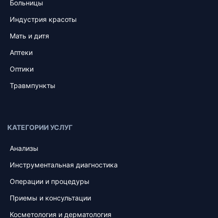
Больницы
Индустрия красоты
Мать и дитя
Аптеки
Оптики
Травмпункты
КАТЕГОРИИ УСЛУГ
Анализы
Инструментальная диагностика
Операции и процедуры
Приемы и консультации
Косметология и дерматология