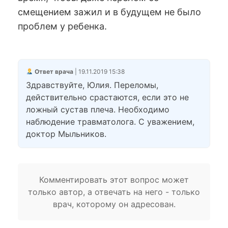
смещением зажил и в будущем не было
проблем у ребенка.
Ответ врача
| 19.11.2019 15:38
Здравствуйте, Юлия. Переломы,
действительно срастаются, если это не
ложный сустав плеча. Необходимо
наблюдение травматолога. С уважением,
доктор Мыльников.
Комментировать этот вопрос может
только автор, а отвечать на него - только
врач, которому он адресован.