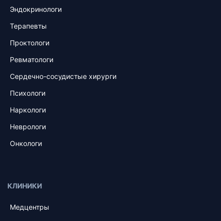
Эндокринологи
Терапевты
Проктологи
Ревматологи
Сердечно-сосудистые хирурги
Психологи
Наркологи
Неврологи
Онкологи
КЛИНИКИ
Медцентры