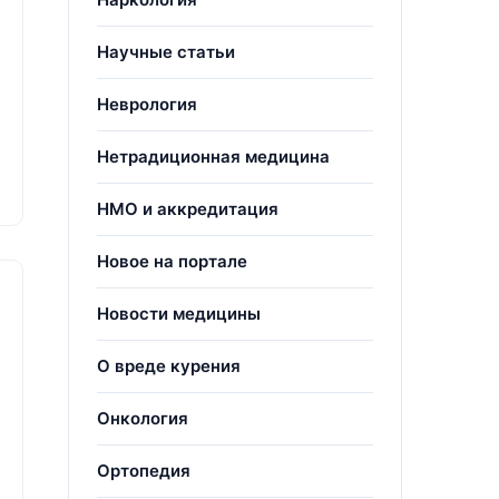
Научные статьи
Неврология
Нетрадиционная медицина
НМО и аккредитация
Новое на портале
Новости медицины
О вреде курения
Онкология
Ортопедия