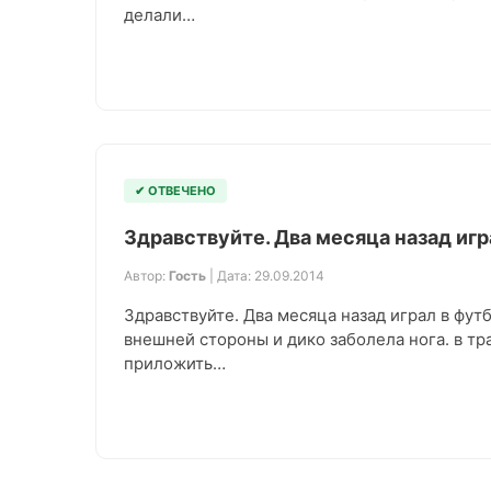
делали…
✔ ОТВЕЧЕНО
Здравствуйте. Два месяца назад игр
Автор:
Гость
| Дата: 29.09.2014
Здравствуйте. Два месяца назад играл в футб
внешней стороны и дико заболела нога. в тр
приложить…