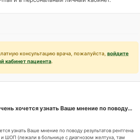
платную консультацию врача, пожалуйста,
войдите
ый кабинет пациента
.
очень хочется узнать Ваше мнение по поводу…
ется узнать Ваше мнение по поводу результатов рентгена
 и ШОП (лежали в больнице с диагнозом желтуха, там