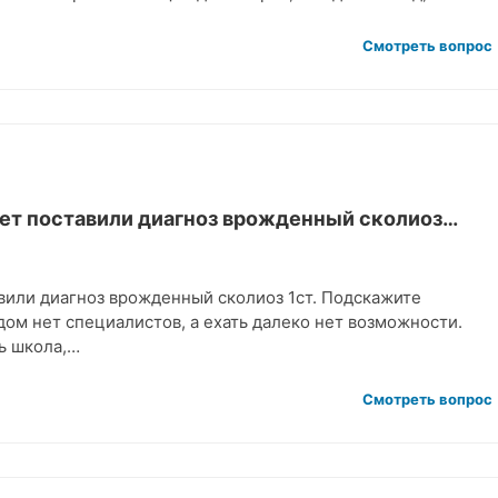
Смотреть вопрос
 лет поставили диагноз врожденный сколиоз…
авили диагноз врожденный сколиоз 1ст. Подскажите
дом нет специалистов, а ехать далеко нет возможности.
ь школа,…
Смотреть вопрос