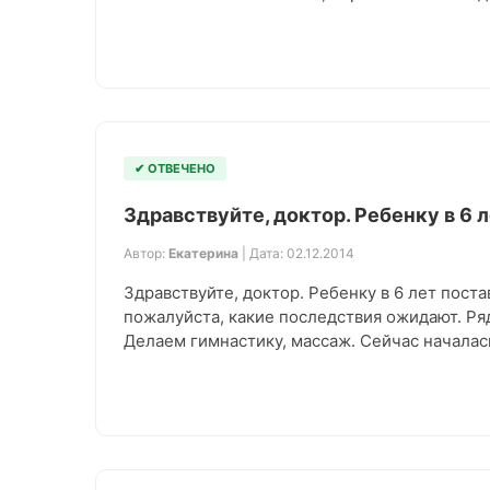
✔ ОТВЕЧЕНО
Здравствуйте, доктор. Ребенку в 6
Автор:
Екатерина
| Дата: 02.12.2014
Здравствуйте, доктор. Ребенку в 6 лет пост
пожалуйста, какие последствия ожидают. Ря
Делаем гимнастику, массаж. Сейчас началас