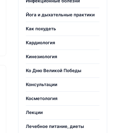
Инфекционные болезни
Йога и дыхательные практики
Как похудеть
Кардиология
Кинезиология
Ко Дню Великой Победы
Консультации
Косметология
Лекции
Лечебное питание, диеты