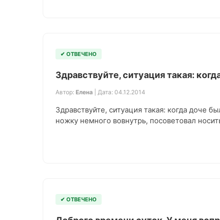
✔ ОТВЕЧЕНО
Здравствуйте, ситуация такая: когд
Автор:
Елена
| Дата: 04.12.2014
Здравствуйте, ситуация такая: когда доче бы
ножку немного вовнутрь, посоветовал носит
✔ ОТВЕЧЕНО