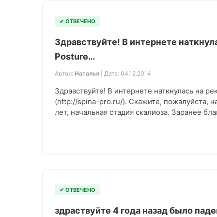
✔ ОТВЕЧЕНО
Здравствуйте! В интернете наткнул
Posture…
Автор:
Наталья
| Дата: 04.12.2014
Здравствуйте! В интернете наткнулась на ре
(http://spina-pro.ru/). Скажите, пожалуйста,
лет, начальная стадия скалиоза. Заранее бл
✔ ОТВЕЧЕНО
здраствуйте 4 года назад было па