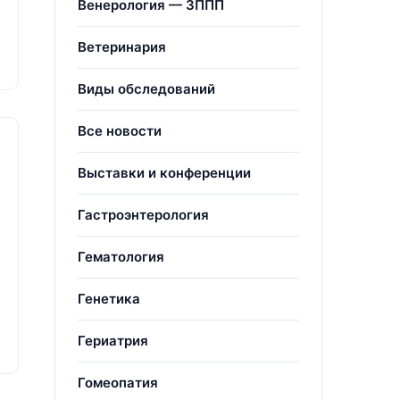
Венерология — ЗППП
Ветеринария
Виды обследований
Все новости
Выставки и конференции
Гастроэнтерология
Гематология
Генетика
Гериатрия
Гомеопатия