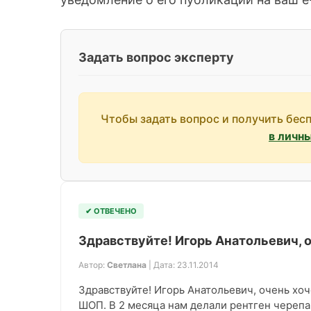
Задать вопрос эксперту
Чтобы задать вопрос и получить бес
в личн
✔ ОТВЕЧЕНО
Здравствуйте! Игорь Анатольевич, 
Автор:
Светлана
| Дата: 23.11.2014
Здравствуйте! Игорь Анатольевич, очень хоч
ШОП. В 2 месяца нам делали рентген черепа