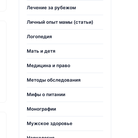
Лечение за рубежом
Личный опыт мамы (статьи)
Логопедия
Мать и детя
Медицина и право
Методы обследования
Мифы о питании
Монографии
Мужское здоровье
Наркология