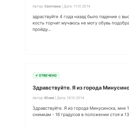
Автор:
Светлана
| Дата: 11.10.2014
здраствуйте 4 года назад было падение с в
кость торчит мучаюсь не могу обувь подобр
пройду…
✔ ОТВЕЧЕНО
Здравствуйте. Я из города Минусинс
Автор:
Юлия
| Дата: 19.10.2014
Здравствуйте. Я из города Минусинска, мне 
снимкам - 16 градусов в положении стоя и 1