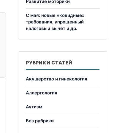
Развитие моторики
С мая: новые «ковидные»
требования, упрощенный
налоговый вычет и др.
РУБРИКИ СТАТЕЙ
Акушерство и гинекология
Аллергология
Аутизм
Без рубрики