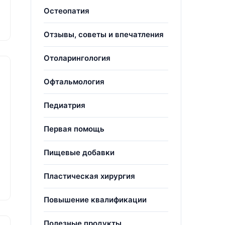
Остеопатия
Отзывы, советы и впечатления
Отоларингология
Офтальмология
Педиатрия
Первая помощь
Пищевые добавки
Пластическая хирургия
Повышение квалификации
Полезные продукты