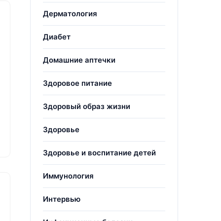
Дерматология
Диабет
Домашние аптечки
Здоровое питание
Здоровый образ жизни
Здоровье
Здоровье и воспитание детей
Иммунология
Интервью