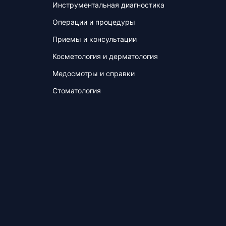
Инструментальная диагностика
Операции и процедуры
Приемы и консультации
Косметология и дерматология
Медосмотры и справки
Стоматология