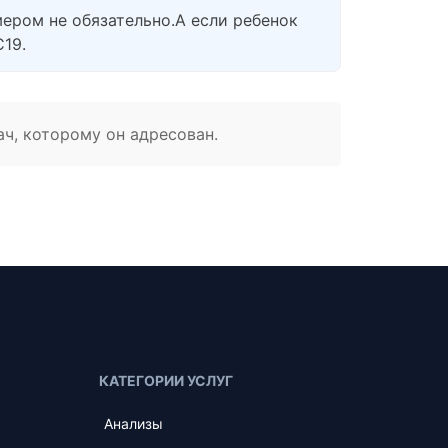
ером не обязательно.А если ребенок
19.
ач, которому он адресован.
КАТЕГОРИИ УСЛУГ
Анализы