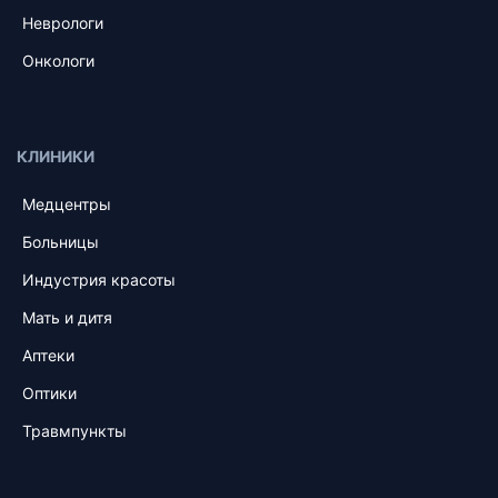
Неврологи
Онкологи
КЛИНИКИ
Медцентры
Больницы
Индустрия красоты
Мать и дитя
Аптеки
Оптики
Травмпункты