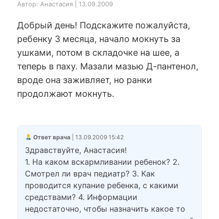
Автор: Анастасия | 13.09.2009
Добрый день! Подскажите пожалуйста,
ребенку 3 месяца, начало мокнуть за
ушками, потом в складочке на шее, а
теперь в паху. Мазали мазью Д-пантенол,
вроде она заживляет, но ранки
продолжают мокнуть.
Ответ врача
| 13.09.2009 15:42
Здравствуйте, Анастасия!
1. На каком вскармливании ребенок? 2.
Смотрел ли врач педиатр? 3. Как
проводится купание ребенка, с какими
средствами? 4. Информации
недостаточно, чтобы назначить какое то