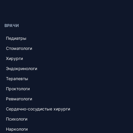
ВРАЧИ
Педиатры
Стоматологи
Хирурги
Эндокринологи
Терапевты
Проктологи
Ревматологи
Сердечно-сосудистые хирурги
Психологи
Наркологи