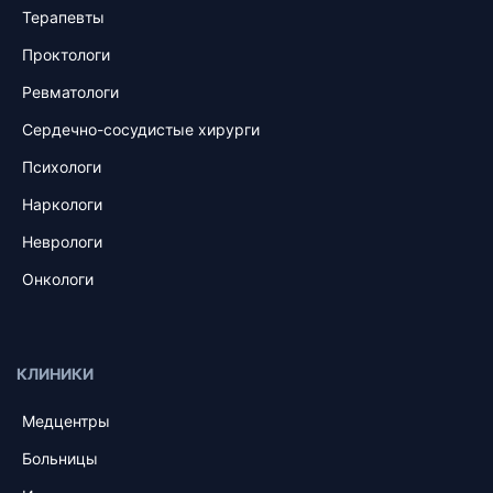
Терапевты
Проктологи
Ревматологи
Сердечно-сосудистые хирурги
Психологи
Наркологи
Неврологи
Онкологи
КЛИНИКИ
Медцентры
Больницы