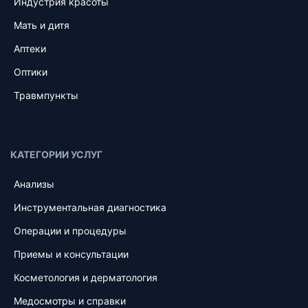
Индустрия красоты
Мать и дитя
Аптеки
Оптики
Травмпункты
КАТЕГОРИИ УСЛУГ
Анализы
Инструментальная диагностика
Операции и процедуры
Приемы и консультации
Косметология и дерматология
Медосмотры и справки