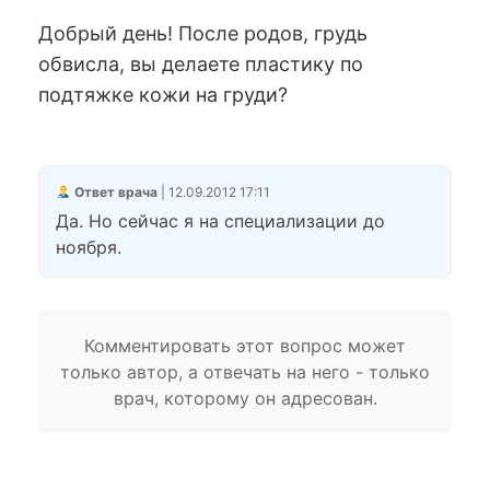
Добрый день! После родов, грудь
обвисла, вы делаете пластику по
подтяжке кожи на груди?
Ответ врача
| 12.09.2012 17:11
Да. Но сейчас я на специализации до
ноября.
Комментировать этот вопрос может
только автор, а отвечать на него - только
врач, которому он адресован.