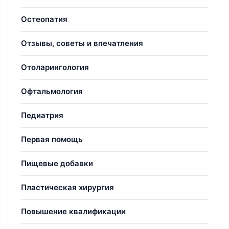
Остеопатия
Отзывы, советы и впечатления
Отоларингология
Офтальмология
Педиатрия
Первая помощь
Пищевые добавки
Пластическая хирургия
Повышение квалификации