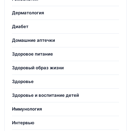
Дерматология
Диабет
Домашние аптечки
Здоровое питание
Здоровый образ жизни
Здоровье
Здоровье и воспитание детей
Иммунология
Интервью