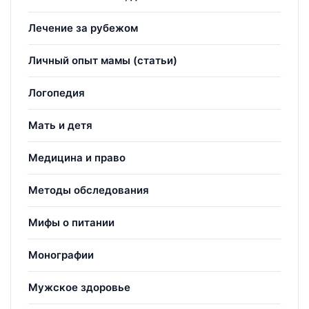
Лечение за рубежом
Личный опыт мамы (статьи)
Логопедия
Мать и детя
Медицина и право
Методы обследования
Мифы о питании
Монографии
Мужское здоровье