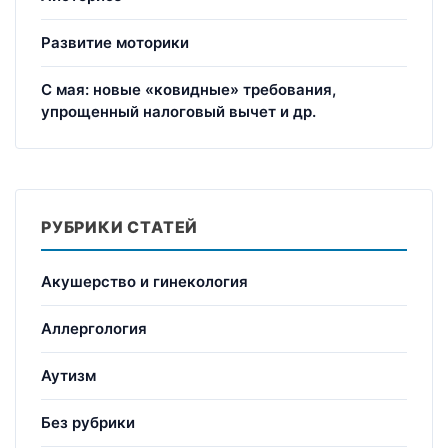
Развитие моторики
С мая: новые «ковидные» требования,
упрощенный налоговый вычет и др.
РУБРИКИ СТАТЕЙ
Акушерство и гинекология
Аллергология
Аутизм
Без рубрики