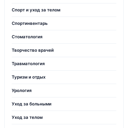
Спорт и уход за телом
Спортинвентарь
Стоматология
Творчество врачей
Травматология
Туризм и отдых
Урология
Уход за больными
Уход за телом