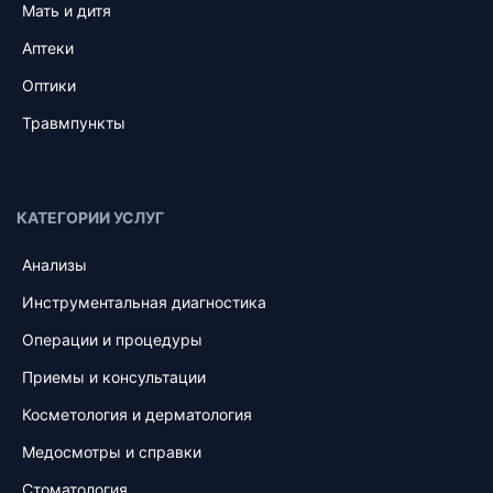
Мать и дитя
Аптеки
Оптики
Травмпункты
КАТЕГОРИИ УСЛУГ
Анализы
Инструментальная диагностика
Операции и процедуры
Приемы и консультации
Косметология и дерматология
Медосмотры и справки
Стоматология