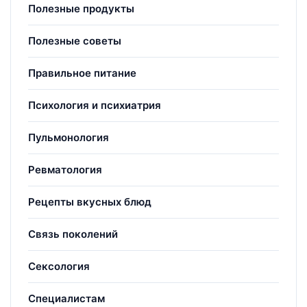
Полезные продукты
Полезные советы
Правильное питание
Психология и психиатрия
Пульмонология
Ревматология
Рецепты вкусных блюд
Связь поколений
Сексология
Специалистам