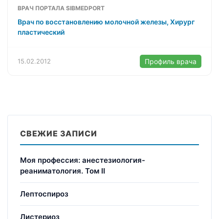
ВРАЧ ПОРТАЛА SIBMEDPORT
Врач по восстановлению молочной железы, Хирург
пластический
15.02.2012
Профиль врача
СВЕЖИЕ ЗАПИСИ
Моя профессия: анестезиология-
реаниматология. Том II
Лептоспироз
Листериоз