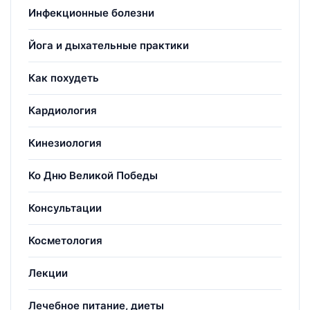
Инфекционные болезни
Йога и дыхательные практики
Как похудеть
Кардиология
Кинезиология
Ко Дню Великой Победы
Консультации
Косметология
Лекции
Лечебное питание, диеты