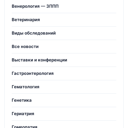
Венерология — ЗППП
Ветеринария
Виды обследований
Все новости
Выставки и конференции
Гастроэнтерология
Гематология
Генетика
Гериатрия
Гомеопатия