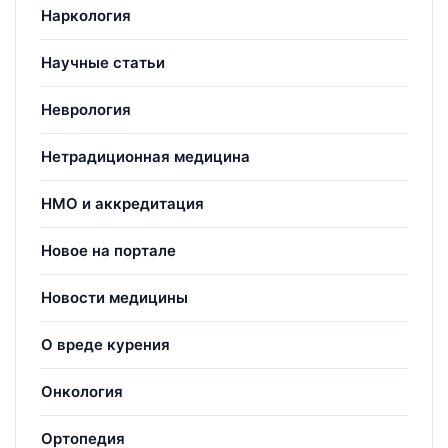
Наркология
Научные статьи
Неврология
Нетрадиционная медицина
НМО и аккредитация
Новое на портале
Новости медицины
О вреде курения
Онкология
Ортопедия