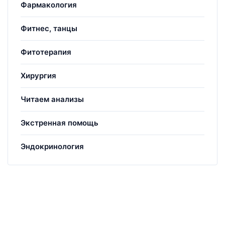
Фармакология
Фитнес, танцы
Фитотерапия
Хирургия
Читаем анализы
Экстренная помощь
Эндокринология