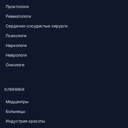
Проктологи
Ревматологи
Сердечно-сосудистые хирурги
Психологи
Наркологи
Неврологи
Онкологи
КЛИНИКИ
Медцентры
Больницы
Индустрия красоты