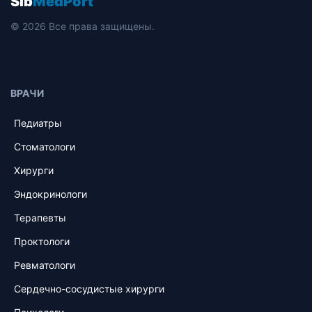
Sib
MedPort
© 2026 Все права защищены.
ВРАЧИ
Педиатры
Стоматологи
Хирурги
Эндокринологи
Терапевты
Проктологи
Ревматологи
Сердечно-сосудистые хирурги