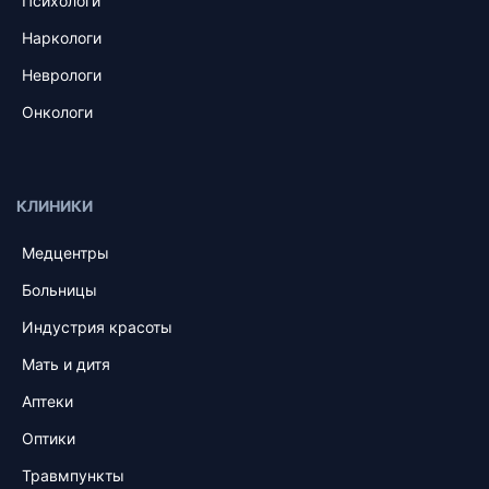
Психологи
Наркологи
Неврологи
Онкологи
КЛИНИКИ
Медцентры
Больницы
Индустрия красоты
Мать и дитя
Аптеки
Оптики
Травмпункты