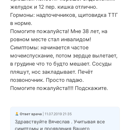
желудок и 12 пер. кишка отлично.
Гормоны: надпочечников, щитовидка ТТГ
в норме.
Помогите пожалуйста! Мне 38 лет, на
ровном месте стал инвалидом!
Симптомы: начинается частое
мочеиспускание, потом зердце вылетает,
в грудине что то будто мешает. Сосуды
пляшут, нос закладывает. Печёт
позвоночник. Просто падаю.
Помогите пожалуйста!!!! Подскажите.
Ответ врача
| 11.07.2019 21:35
Здравствуйте Вячеслав . Учитывая все
симптомы и проявления Вашего