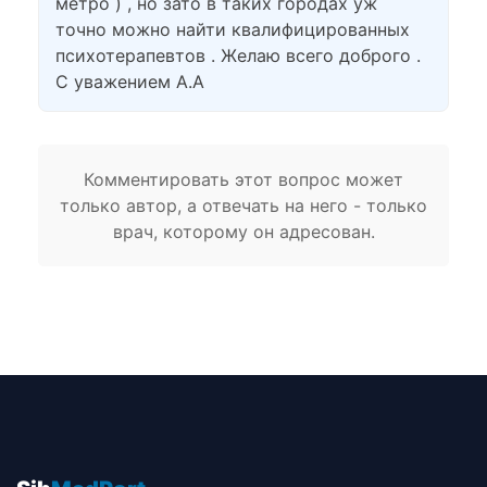
метро ) , но зато в таких городах уж
точно можно найти квалифицированных
психотерапевтов . Желаю всего доброго .
С уважением А.А
Комментировать этот вопрос может
только автор, а отвечать на него - только
врач, которому он адресован.