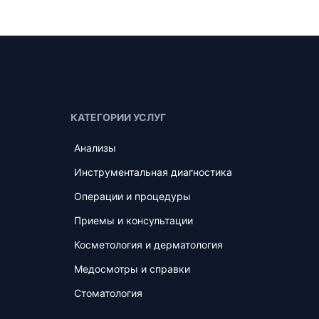
КАТЕГОРИИ УСЛУГ
Анализы
Инструментальная диагностика
Операции и процедуры
Приемы и консультации
Косметология и дерматология
Медосмотры и справки
Стоматология