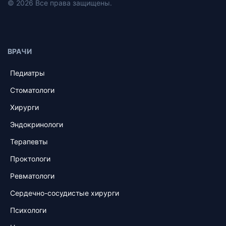
© 2026 Все права защищены.
ВРАЧИ
Педиатры
Стоматологи
Хирурги
Эндокринологи
Терапевты
Проктологи
Ревматологи
Сердечно-сосудистые хирурги
Психологи