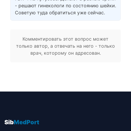
- решают гинекологи по состоянию шейки.
Советую туда обратиться уже сейчас.
Комментировать этот вопрос может
только автор, а отвечать на него - только
врач, которому он адресован.
Sib
MedPort