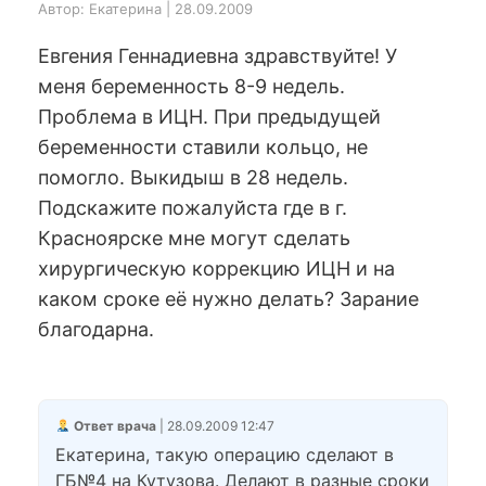
Автор: Екатерина | 28.09.2009
Евгения Геннадиевна здравствуйте! У
меня беременность 8-9 недель.
Проблема в ИЦН. При предыдущей
беременности ставили кольцо, не
помогло. Выкидыш в 28 недель.
Подскажите пожалуйста где в г.
Красноярске мне могут сделать
хирургическую коррекцию ИЦН и на
каком сроке её нужно делать? Зарание
благодарна.
Ответ врача
| 28.09.2009 12:47
Екатерина, такую операцию сделают в
ГБ№4 на Кутузова. Делают в разные сроки