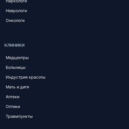
Наркологи
Неврологи
Онкологи
КЛИНИКИ
Медцентры
Больницы
Индустрия красоты
Мать и дитя
Аптеки
Оптики
Травмпункты