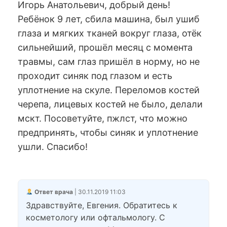
Игорь Анатольевич, добрый день!
Ребёнок 9 лет, сбила машина, был ушиб
глаза и мягких тканей вокруг глаза, отёк
сильнейший, прошёл месяц с момента
травмы, сам глаз пришёл в норму, но не
проходит синяк под глазом и есть
уплотнение на скуле. Переломов костей
черепа, лицевых костей не было, делали
мскт. Посоветуйте, пжлст, что можно
предпринять, чтобы синяк и уплотнение
ушли. Спасибо!
Ответ врача
| 30.11.2019 11:03
Здравствуйте, Евгения. Обратитесь к
косметологу или офтальмологу. С