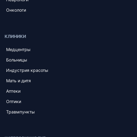
Онкологи
КЛИНИКИ
Медцентры
Больницы
Индустрия красоты
Мать и дитя
Аптеки
Оптики
Травмпункты