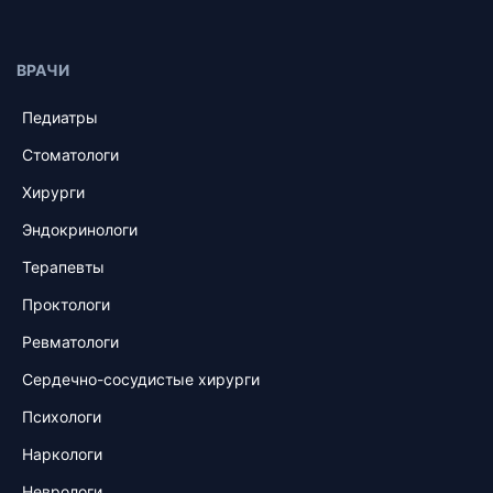
ВРАЧИ
Педиатры
Стоматологи
Хирурги
Эндокринологи
Терапевты
Проктологи
Ревматологи
Сердечно-сосудистые хирурги
Психологи
Наркологи
Неврологи