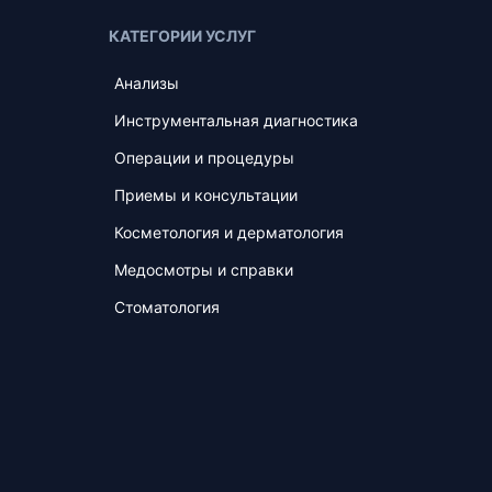
КАТЕГОРИИ УСЛУГ
Анализы
Инструментальная диагностика
Операции и процедуры
Приемы и консультации
Косметология и дерматология
Медосмотры и справки
Стоматология