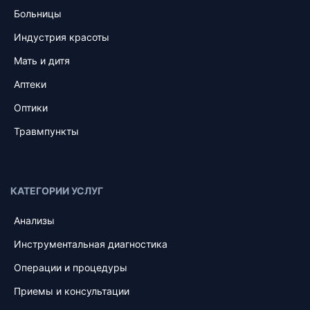
Больницы
Индустрия красоты
Мать и дитя
Аптеки
Оптики
Травмпункты
КАТЕГОРИИ УСЛУГ
Анализы
Инструментальная диагностика
Операции и процедуры
Приемы и консультации