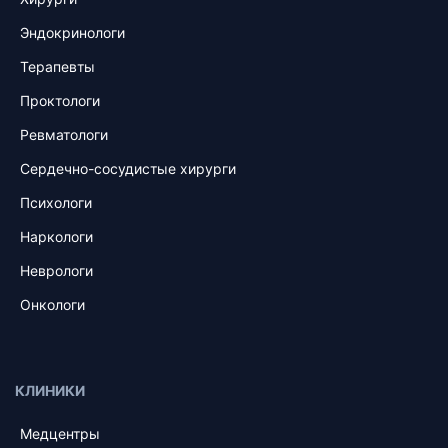
Эндокринологи
Терапевты
Проктологи
Ревматологи
Сердечно-сосудистые хирурги
Психологи
Наркологи
Неврологи
Онкологи
КЛИНИКИ
Медцентры