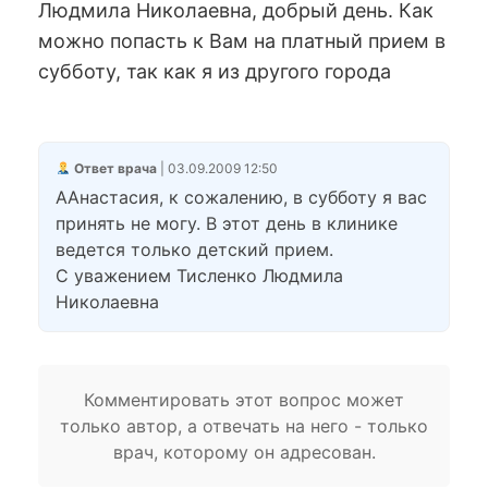
Людмила Николаевна, добрый день. Как
можно попасть к Вам на платный прием в
субботу, так как я из другого города
Ответ врача
| 03.09.2009 12:50
ААнастасия, к сожалению, в субботу я вас
принять не могу. В этот день в клинике
ведется только детский прием.
С уважением Тисленко Людмила
Николаевна
Комментировать этот вопрос может
только автор, а отвечать на него - только
врач, которому он адресован.