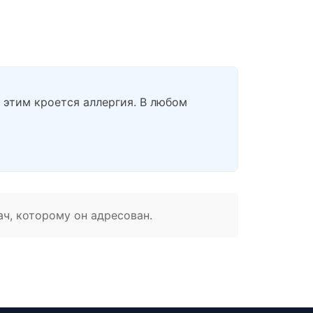
 этим кроется аллергия. В любом
ач, которому он адресован.