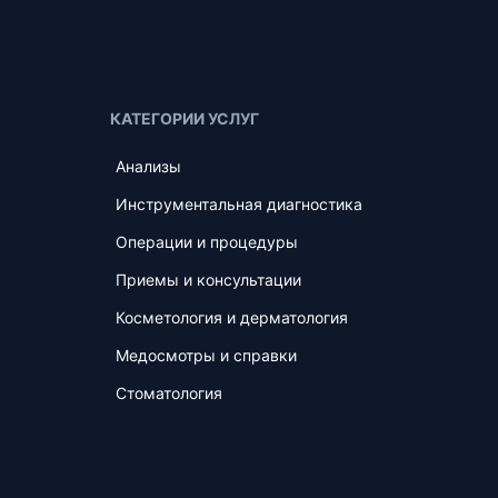
КАТЕГОРИИ УСЛУГ
Анализы
Инструментальная диагностика
Операции и процедуры
Приемы и консультации
Косметология и дерматология
Медосмотры и справки
Стоматология