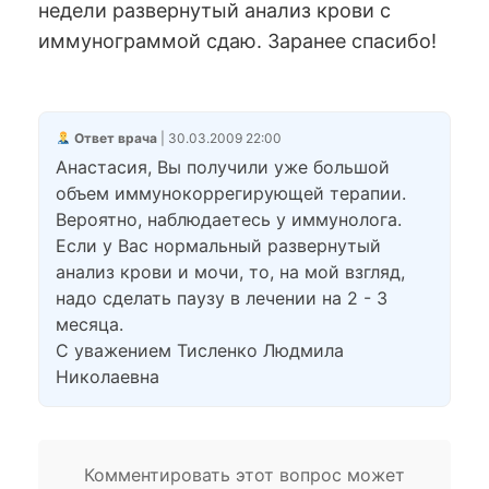
недели развернутый анализ крови с
иммунограммой сдаю. Заранее спасибо!
Ответ врача
| 30.03.2009 22:00
Анастасия, Вы получили уже большой
объем иммунокоррегирующей терапии.
Вероятно, наблюдаетесь у иммунолога.
Если у Вас нормальный развернутый
анализ крови и мочи, то, на мой взгляд,
надо сделать паузу в лечении на 2 - 3
месяца.
С уважением Тисленко Людмила
Николаевна
Комментировать этот вопрос может