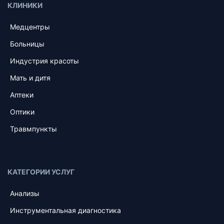
КЛИНИКИ
Медцентры
Больницы
Индустрия красоты
Мать и дитя
Аптеки
Оптики
Травмпункты
КАТЕГОРИИ УСЛУГ
Анализы
Инструментальная диагностика