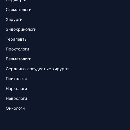
Стоматологи
Хирурги
Эндокринологи
Терапевты
Проктологи
Ревматологи
Сердечно-сосудистые хирурги
Психологи
Наркологи
Неврологи
Онкологи