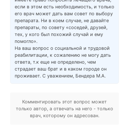
если в этом есть необходимость, и только
его врач может дать вам совет по выбору
препарата. Ни в коем случае, не давайте
препараты, по совету «соседей, друзей,
тех, у кого был похожий случай и ему
помогло».
На ваш вопрос о социальной и трудовой
реабилитации, к сожалению не могу дать
ответа, т.к еще не определено, чем
страдает ваш брат и в каком городе он
проживает. С уважением, Бендера М.А.
Комментировать этот вопрос может
только автор, а отвечать на него - только
врач, которому он адресован.