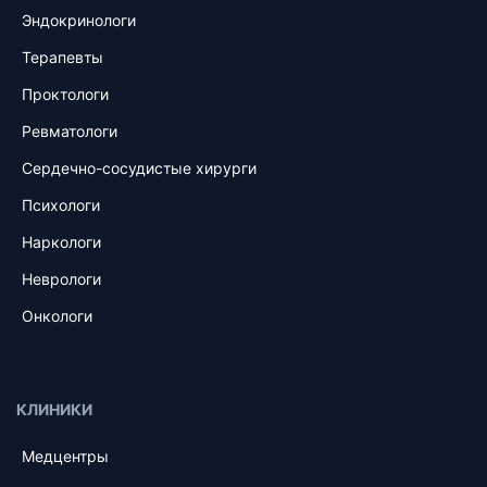
Эндокринологи
Терапевты
Проктологи
Ревматологи
Сердечно-сосудистые хирурги
Психологи
Наркологи
Неврологи
Онкологи
КЛИНИКИ
Медцентры