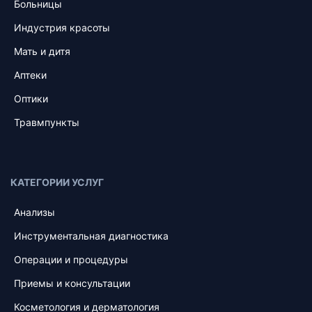
Больницы
Индустрия красоты
Мать и дитя
Аптеки
Оптики
Травмпункты
КАТЕГОРИИ УСЛУГ
Анализы
Инструментальная диагностика
Операции и процедуры
Приемы и консультации
Косметология и дерматология