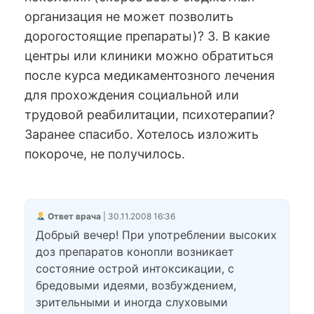
организация не может позволить
дорогостоящие препараты)? 3. В какие
центры или клиники можно обратиться
после курса медикаментозного лечения
для прохождения социальной или
трудовой реабилитации, психотерапии?
Заранее спасибо. Хотелось изложить
покороче, не получилось.
Ответ врача
| 30.11.2008 16:36
Добрый вечер! При употреблении высоких
доз препаратов конопли возникает
состояние острой интоксикации, с
бредовыми идеями, возбуждением,
зрительными и иногда слуховыми