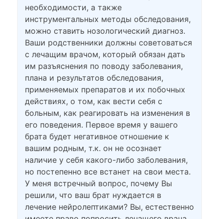
необходимости, а также
инструментальных методы обследования,
можно ставить нозологический диагноз.
Ваши родственники должны советоваться
с лечащим врачом, который обязан дать
им разъяснения по поводу заболевания,
плана и результатов обследования,
применяемых препаратов и их побочных
действиях, о том, как вести себя с
больным, как реагировать на изменения в
его поведения. Первое время у вашего
брата будет негативное отношение к
вашим родным, т.к. он не осознает
наличие у себя какого-либо заболевания,
но постепенно все встанет на свои места.
У меня встречный вопрос, почему Вы
решили, что ваш брат нуждается в
лечение нейролептиками? Вы, естественно
имеете право попросить лечащего врача,