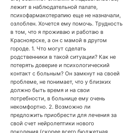
лежит в наблюдательной палате,
психофармакотерапию еще не назначали,
озлоблен. Хочется ему помочь. Трудность
в том, что я проживаю и работаю в
Красноярске, а он с мамой в другом
городе. 1. Что могут сделать
родственники в такой ситуации? Как не
потерять доверие и психологический
контакт с больным? Он замкнут на своей
проблеме, не понимает, что у близких
должно быть время и на свои
потребности, в больнице ему очень
некомфортно. 2. Возможно ли
предложить приобрести для лечения за
свой счет нейролептики нового
поколения (скорее всего бюджетная