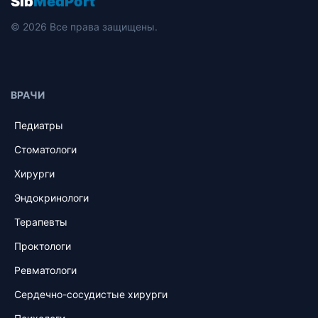
Sib
MedPort
© 2026 Все права защищены.
ВРАЧИ
Педиатры
Стоматологи
Хирурги
Эндокринологи
Терапевты
Проктологи
Ревматологи
Сердечно-сосудистые хирурги