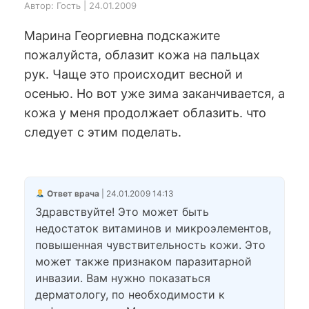
Автор: Гость | 24.01.2009
Марина Георгиевна подскажите
пожалуйста, облазит кожа на пальцах
рук. Чаще это происходит весной и
осенью. Но вот уже зима заканчивается, а
кожа у меня продолжает облазить. что
следует с этим поделать.
Ответ врача
| 24.01.2009 14:13
Здравствуйте! Это может быть
недостаток витаминов и микроэлементов,
повышенная чувствительность кожи. Это
может также признаком паразитарной
инвазии. Вам нужно показаться
дерматологу, по необходимости к