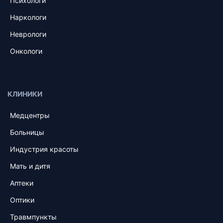
Психологи
Наркологи
Неврологи
Онкологи
КЛИНИКИ
Медцентры
Больницы
Индустрия красоты
Мать и дитя
Аптеки
Оптики
Травмпункты