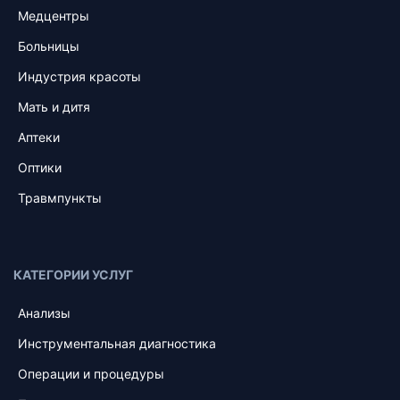
Медцентры
Больницы
Индустрия красоты
Мать и дитя
Аптеки
Оптики
Травмпункты
КАТЕГОРИИ УСЛУГ
Анализы
Инструментальная диагностика
Операции и процедуры