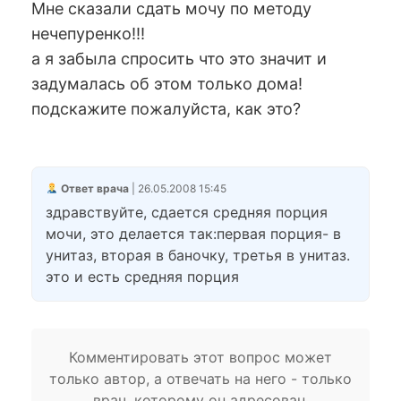
Мне сказали сдать мочу по методу
нечепуренко!!!
а я забыла спросить что это значит и
задумалась об этом только дома!
подскажите пожалуйста, как это?
Ответ врача
| 26.05.2008 15:45
здравствуйте, сдается средняя порция
мочи, это делается так:первая порция- в
унитаз, вторая в баночку, третья в унитаз.
это и есть средняя порция
Комментировать этот вопрос может
только автор, а отвечать на него - только
врач, которому он адресован.