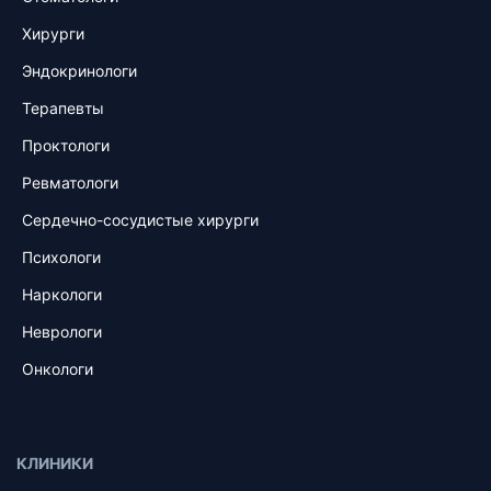
Хирурги
Эндокринологи
Терапевты
Проктологи
Ревматологи
Сердечно-сосудистые хирурги
Психологи
Наркологи
Неврологи
Онкологи
КЛИНИКИ