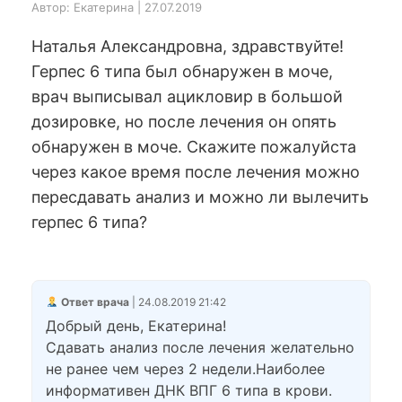
Автор: Екатерина | 27.07.2019
Наталья Александровна, здравствуйте!
Герпес 6 типа был обнаружен в моче,
врач выписывал ацикловир в большой
дозировке, но после лечения он опять
обнаружен в моче. Скажите пожалуйста
через какое время после лечения можно
пересдавать анализ и можно ли вылечить
герпес 6 типа?
Ответ врача
| 24.08.2019 21:42
Добрый день, Екатерина!
Сдавать анализ после лечения желательно
не ранее чем через 2 недели.Наиболее
информативен ДНК ВПГ 6 типа в крови.