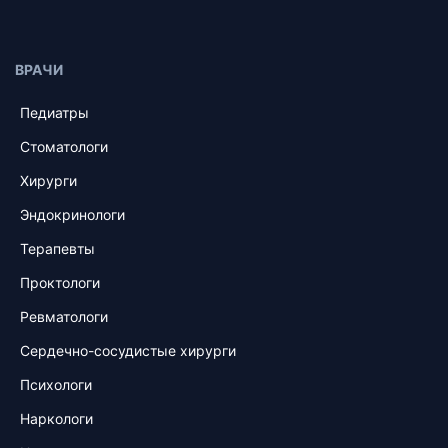
ВРАЧИ
Педиатры
Стоматологи
Хирурги
Эндокринологи
Терапевты
Проктологи
Ревматологи
Сердечно-сосудистые хирурги
Психологи
Наркологи