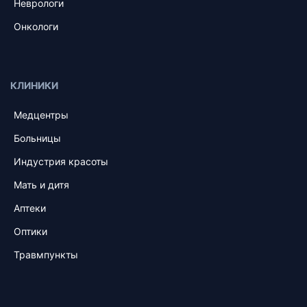
Неврологи
Онкологи
КЛИНИКИ
Медцентры
Больницы
Индустрия красоты
Мать и дитя
Аптеки
Оптики
Травмпункты