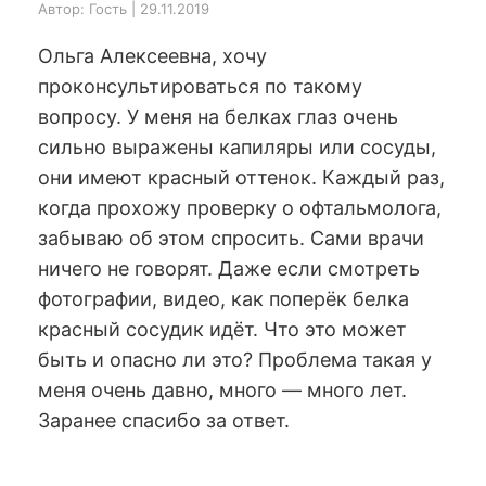
Автор: Гость | 29.11.2019
Ольга Алексеевна, хочу
проконсультироваться по такому
вопросу. У меня на белках глаз очень
сильно выражены капиляры или сосуды,
они имеют красный оттенок. Каждый раз,
когда прохожу проверку о офтальмолога,
забываю об этом спросить. Сами врачи
ничего не говорят. Даже если смотреть
фотографии, видео, как поперёк белка
красный сосудик идёт. Что это может
быть и опасно ли это? Проблема такая у
меня очень давно, много — много лет.
Заранее спасибо за ответ.