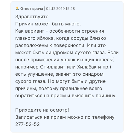
Ответ врача
| 04.12.2019 15:48
Здравствуйте!
Причин может быть много.
Как вариант - особенности строения
глазного яблока, когда сосуды близко
расположены к поверхности. Или это
может быть синдромом сухого глаза. Если
после применения увлажняющих капель(
например Стиллавит или Хилабак и пр.)
есть улучшение, значит это синдром
сухого глаза. Но могут быть и другие
причины, поэтому правильнее всего
обратиться на прием и выяснить причину.
Приходите на осмотр!
Записаться на прием можно по телефону
277-52-52