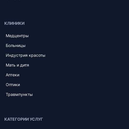
КЛИНИКИ
Медцентры
Больницы
Индустрия красоты
Мать и дитя
Аптеки
Оптики
Травмпункты
КАТЕГОРИИ УСЛУГ