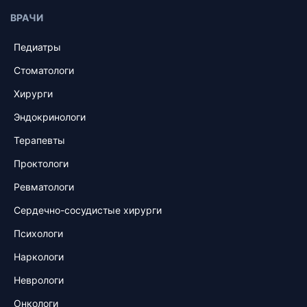
ВРАЧИ
Педиатры
Стоматологи
Хирурги
Эндокринологи
Терапевты
Проктологи
Ревматологи
Сердечно-сосудистые хирурги
Психологи
Наркологи
Неврологи
Онкологи