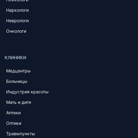
Наркологи
Неврологи
Онкологи
КЛИНИКИ
Медцентры
Больницы
Индустрия красоты
Мать и дитя
Аптеки
Оптики
Травмпункты