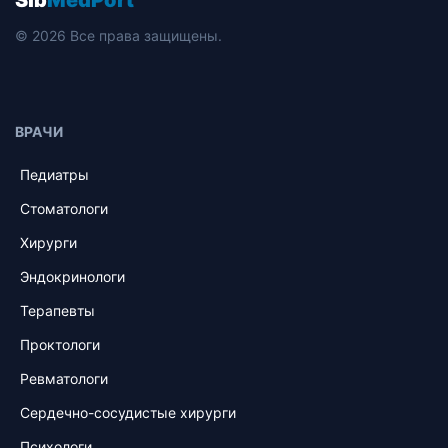
Sib
MedPort
© 2026 Все права защищены.
ВРАЧИ
Педиатры
Стоматологи
Хирурги
Эндокринологи
Терапевты
Проктологи
Ревматологи
Сердечно-сосудистые хирурги
Психологи