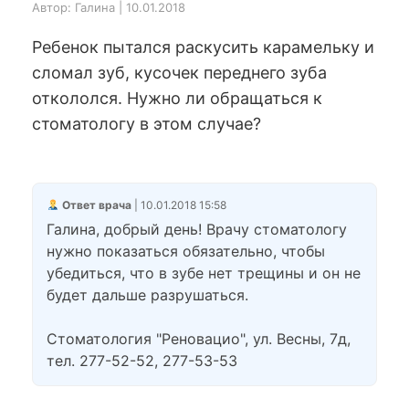
Автор: Галина | 10.01.2018
Ребенок пытался раскусить карамельку и
сломал зуб, кусочек переднего зуба
откололся. Нужно ли обращаться к
стоматологу в этом случае?
Ответ врача
| 10.01.2018 15:58
Галина, добрый день! Врачу стоматологу
нужно показаться обязательно, чтобы
убедиться, что в зубе нет трещины и он не
будет дальше разрушаться.
Стоматология "Реновацио", ул. Весны, 7д,
тел. 277-52-52, 277-53-53