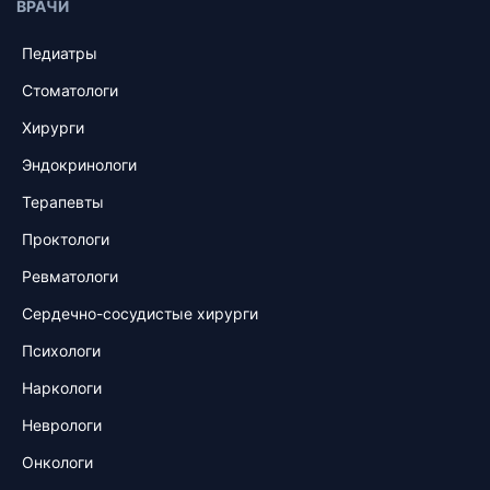
ВРАЧИ
Педиатры
Стоматологи
Хирурги
Эндокринологи
Терапевты
Проктологи
Ревматологи
Сердечно-сосудистые хирурги
Психологи
Наркологи
Неврологи
Онкологи