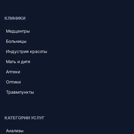
КЛИНИКИ
Медцентры
Больницы
Индустрия красоты
Мать и дитя
Аптеки
Оптики
Травмпункты
КАТЕГОРИИ УСЛУГ
Анализы