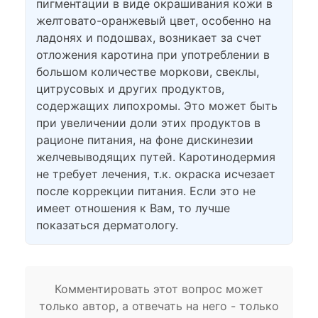
пигментации в виде окрашивания кожи в
желтовато-оранжевый цвет, особенно на
ладонях и подошвах, возникает за счет
отложения каротина при употреблении в
большом количестве моркови, свеклы,
цитрусовых и других продуктов,
содержащих липохромы. Это может быть
при увеличении доли этих продуктов в
рационе питания, на фоне дискинезии
желчевыводящих путей. Каротинодермия
не требует лечения, т.к. окраска исчезает
после коррекции питания. Если это не
имеет отношения к Вам, то лучше
показаться дерматологу.
Комментировать этот вопрос может
только автор, а отвечать на него - только