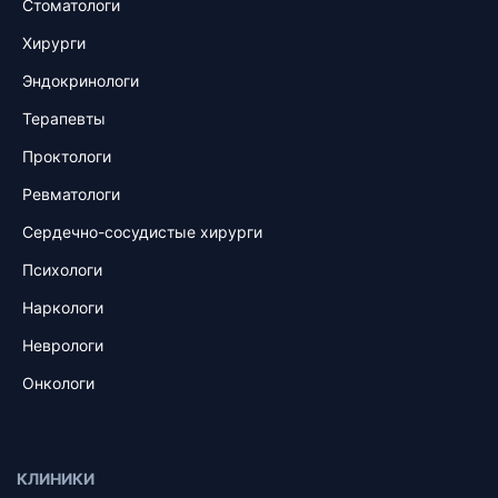
Стоматологи
Хирурги
Эндокринологи
Терапевты
Проктологи
Ревматологи
Сердечно-сосудистые хирурги
Психологи
Наркологи
Неврологи
Онкологи
КЛИНИКИ