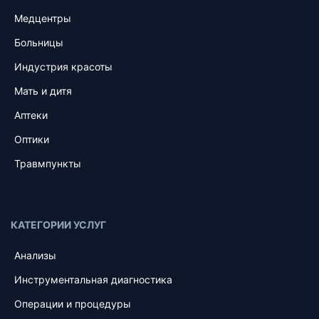
Медцентры
Больницы
Индустрия красоты
Мать и дитя
Аптеки
Оптики
Травмпункты
КАТЕГОРИИ УСЛУГ
Анализы
Инструментальная диагностика
Операции и процедуры