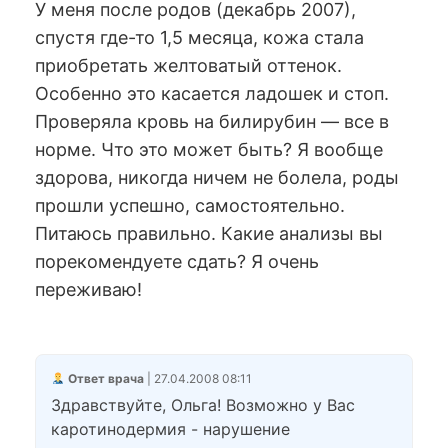
У меня после родов (декабрь 2007),
спустя где-то 1,5 месяца, кожа стала
приобретать желтоватый оттенок.
Особенно это касается ладошек и стоп.
Проверяла кровь на билирубин — все в
норме. Что это может быть? Я вообще
здорова, никогда ничем не болела, роды
прошли успешно, самостоятельно.
Питаюсь правильно. Какие анализы вы
порекомендуете сдать? Я очень
переживаю!
Ответ врача
| 27.04.2008 08:11
Здравствуйте, Ольга! Возможно у Вас
каротинодермия - нарушение