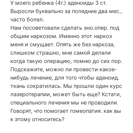
У моего ребенка (4г.) аденоиды 3 ст.
Выросли буквально за поледние два мес.,
часто болел.
Нам посоветовали сделать эно.опер. под
общим наркозом. Именно этот наркоз
меня и смущает. Опять же без наркоза,
слишком страшно, мне самой делали
когда такую операцию, помню до сих пор.
Подскажите, можно ли провести какое-
нибудь лечение, для того чтобы аденоид.
ткань сократилась. Мы прошли один курс
лазеротерапии, может быть еще? Кстати,
специального лечения мы не проводили.
Говорят, что помогает гомеопатия. как вы
к этому относитесь?