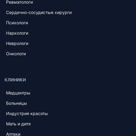
Ревматологи
Сердечно-сосудистые хирурги
Психологи
Наркологи
Неврологи
Онкологи
КЛИНИКИ
Медцентры
Больницы
Индустрия красоты
Мать и дитя
Аптеки