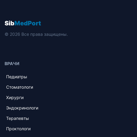
Sib
MedPort
© 2026 Все права защищены.
ВРАЧИ
Педиатры
Стоматологи
Хирурги
Эндокринологи
Терапевты
Проктологи