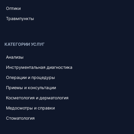
Оптики
Травмпункты
КАТЕГОРИИ УСЛУГ
Анализы
Инструментальная диагностика
Операции и процедуры
Приемы и консультации
Косметология и дерматология
Медосмотры и справки
Стоматология