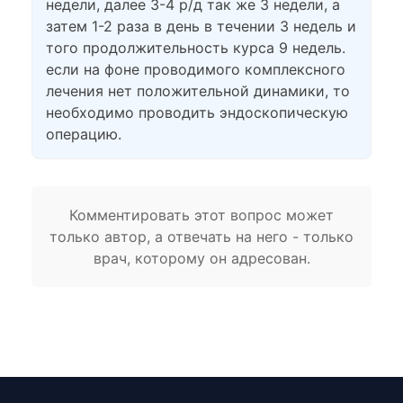
недели, далее 3-4 р/д так же 3 недели, а
затем 1-2 раза в день в течении 3 недель и
того продолжительность курса 9 недель.
если на фоне проводимого комплексного
лечения нет положительной динамики, то
необходимо проводить эндоскопическую
операцию.
Комментировать этот вопрос может
только автор, а отвечать на него - только
врач, которому он адресован.