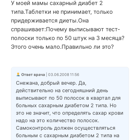
У моей мамы сахарный диабет 2
типа.Таблетки не принимает, только
придерживается диеты.Она
спрашивает:Почему выписывают тест-
полоски только по 50 штук на 3 месяца?
Этого очень мало.Правильно ли это?
Ответ врача
| 03.06.2008 11:56
Снежана, добрый вечер. Да,
действительно на сегодняшний день
выписывают по 50 полосок в квартал для
больных сахарным диабетом 2 типа. Но
это не значит, что определять сахар крови
надо на это количество полосок.
Самоконтроль должен осуществляться
больным с сахарным диабетом 2 типа на