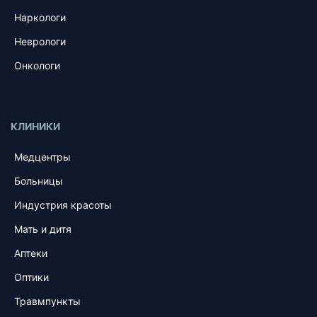
Наркологи
Неврологи
Онкологи
КЛИНИКИ
Медцентры
Больницы
Индустрия красоты
Мать и дитя
Аптеки
Оптики
Травмпункты