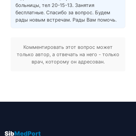
больницы, тел 20-15-13. Занятия
бесплатные. Спасибо за вопрос. Будем
рады новым встречам. Рады Вам помочь.
Комментировать этот вопрос может
только автор, а отвечать на него - только
врач, которому он адресован.
Sib
MedPort