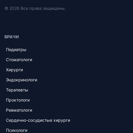
© 2026 Все права защищены.
ВРАЧИ
Педиатры
Стоматологи
Хирурги
Эндокринологи
Терапевты
Проктологи
Ревматологи
Сердечно-сосудистые хирурги
Психологи