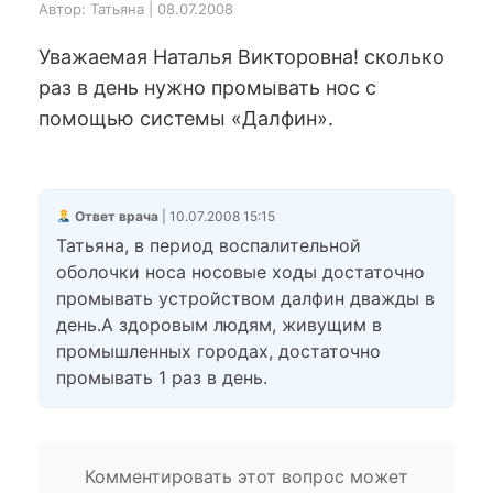
Автор: Татьяна | 08.07.2008
Уважаемая Наталья Викторовна! сколько
раз в день нужно промывать нос с
помощью системы «Далфин».
Ответ врача
| 10.07.2008 15:15
Татьяна, в период воспалительной
оболочки носа носовые ходы достаточно
промывать устройством далфин дважды в
день.А здоровым людям, живущим в
промышленных городах, достаточно
промывать 1 раз в день.
Комментировать этот вопрос может