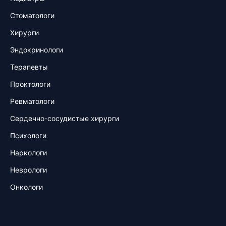
Стоматологи
Хирурги
Эндокринологи
Терапевты
Проктологи
Ревматологи
Сердечно-сосудистые хирурги
Психологи
Наркологи
Неврологи
Онкологи