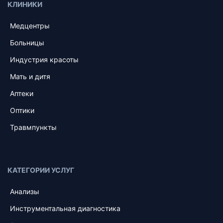
КЛИНИКИ
Медцентры
Больницы
Индустрия красоты
Мать и дитя
Аптеки
Оптики
Травмпункты
КАТЕГОРИИ УСЛУГ
Анализы
Инструментальная диагностика