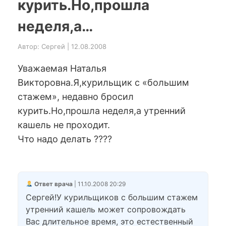
курить.Но,прошла
неделя,а…
Автор: Сергей | 12.08.2008
Уважаемая Наталья
Викторовна.Я,курильщик с «большим
стажем», недавно бросил
курить.Но,прошла неделя,а утренний
кашель не проходит.
Что надо делать ????
Ответ врача
| 11.10.2008 20:29
Сергей!У курильщиков с большим стажем
утренний кашель может сопровождать
Вас длительное время, это естественный