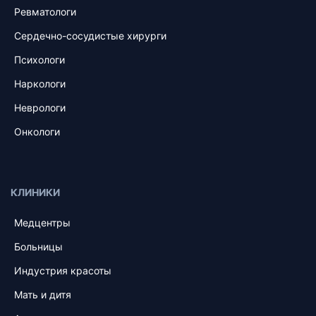
Ревматологи
Сердечно-сосудистые хирурги
Психологи
Наркологи
Неврологи
Онкологи
КЛИНИКИ
Медцентры
Больницы
Индустрия красоты
Мать и дитя