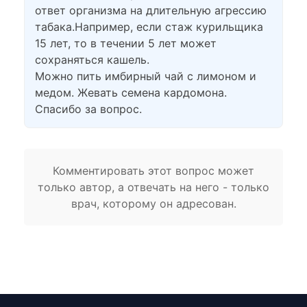
ответ организма на длительную агрессию
табака.Например, если стаж курильщика
15 лет, то в течении 5 лет может
сохраняться кашель.
Можно пить имбирный чай с лимоном и
медом. Жевать семена кардомона.
Спасибо за вопрос.
Комментировать этот вопрос может
только автор, а отвечать на него - только
врач, которому он адресован.