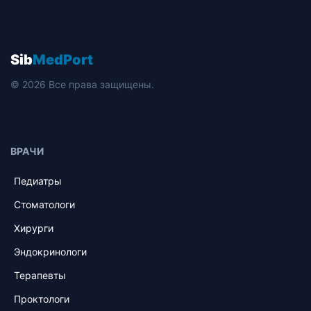
Sib
MedPort
© 2026 Все права защищены.
ВРАЧИ
Педиатры
Стоматологи
Хирурги
Эндокринологи
Терапевты
Проктологи