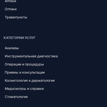
Аптеки
Оптики
Травмпункты
КАТЕГОРИИ УСЛУГ
Анализы
Инструментальная диагностика
Операции и процедуры
Приемы и консультации
Косметология и дерматология
Медосмотры и справки
Стоматология