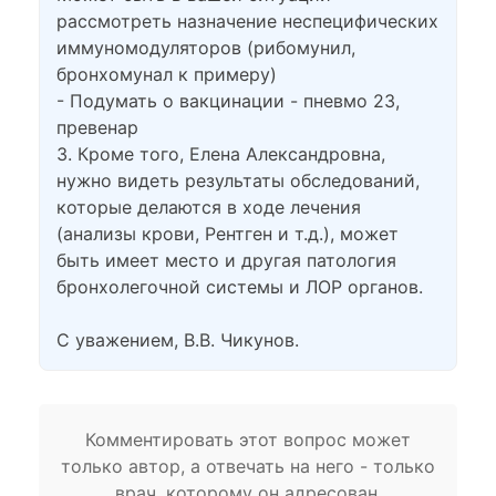
рассмотреть назначение неспецифических
иммуномодуляторов (рибомунил,
бронхомунал к примеру)
- Подумать о вакцинации - пневмо 23,
превенар
3. Кроме того, Елена Александровна,
нужно видеть результаты обследований,
которые делаются в ходе лечения
(анализы крови, Рентген и т.д.), может
быть имеет место и другая патология
бронхолегочной системы и ЛОР органов.
С уважением, В.В. Чикунов.
Комментировать этот вопрос может
только автор, а отвечать на него - только
врач, которому он адресован.