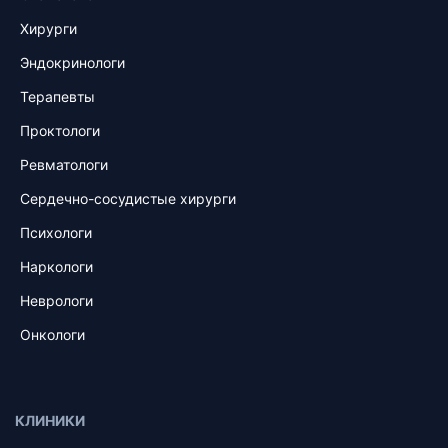
Хирурги
Эндокринологи
Терапевты
Проктологи
Ревматологи
Сердечно-сосудистые хирурги
Психологи
Наркологи
Неврологи
Онкологи
КЛИНИКИ