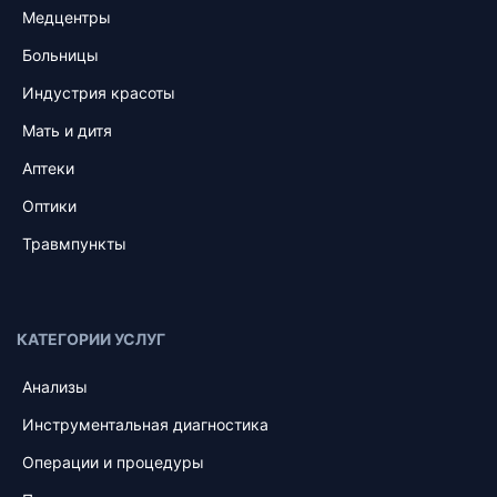
Медцентры
Больницы
Индустрия красоты
Мать и дитя
Аптеки
Оптики
Травмпункты
КАТЕГОРИИ УСЛУГ
Анализы
Инструментальная диагностика
Операции и процедуры