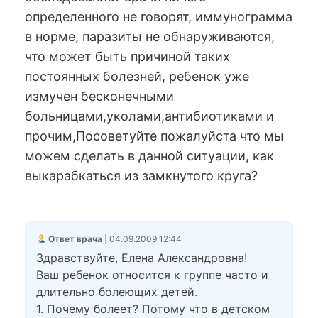
определенного не говорят, иммунограмма
в норме, паразиты не обнаруживаются,
что может быть причиной таких
постоянных болезней, ребенок уже
измучен бесконечными
больницами,уколами,антибиотиками и
прочим,Посоветуйте пожалуйста что мы
можем сделать в данной ситуации, как
выкарабкаться из замкнутого круга?
Ответ врача
| 04.09.2009 12:44
Здравствуйте, Елена Александровна!
Ваш ребенок относится к группе часто и
длительно болеющих детей.
1. Почему болеет? Потому что в детском