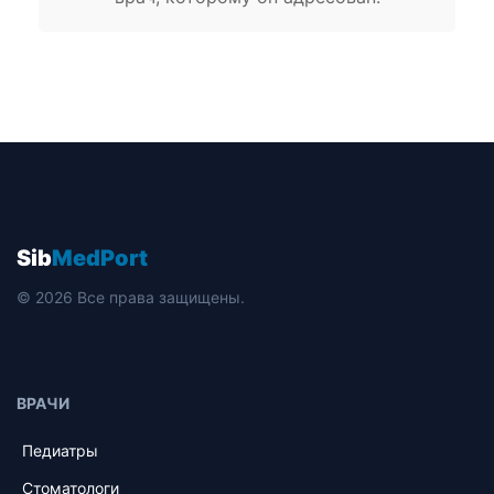
Sib
MedPort
© 2026 Все права защищены.
ВРАЧИ
Педиатры
Стоматологи