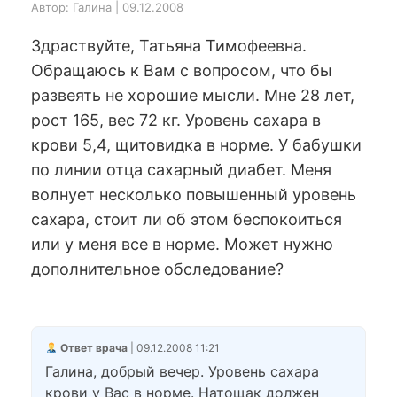
Автор: Галина | 09.12.2008
Здраствуйте, Татьяна Тимофеевна.
Обращаюсь к Вам с вопросом, что бы
развеять не хорошие мысли. Мне 28 лет,
рост 165, вес 72 кг. Уровень сахара в
крови 5,4, щитовидка в норме. У бабушки
по линии отца сахарный диабет. Меня
волнует несколько повышенный уровень
сахара, стоит ли об этом беспокоиться
или у меня все в норме. Может нужно
дополнительное обследование?
Ответ врача
| 09.12.2008 11:21
Галина, добрый вечер. Уровень сахара
крови у Вас в норме. Натощак должен