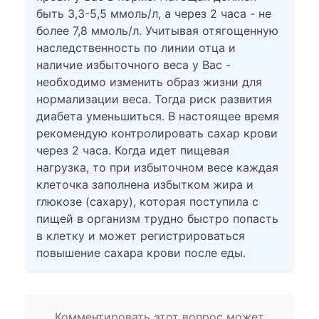
быть 3,3-5,5 ммоль/л, а через 2 часа - не
более 7,8 ммоль/л. Учитывая отягощенную
наследственность по линии отца и
наличие избыточного веса у Вас -
необходимо изменить образ жизни для
нормализации веса. Тогда риск развития
диабета уменьшиться. В настоящее время
рекомендую контролировать сахар крови
через 2 часа. Когда идет пищевая
нагрузка, то при избыточном весе каждая
клеточка заполнена избытком жира и
глюкозе (сахару), которая поступила с
пищей в организм трудно быстро попасть
в клетку и может регистрироваться
повышение сахара крови после еды.
Комментировать этот вопрос может