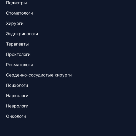
Педиатры
Стоматологи
Хирурги
Эндокринологи
Терапевты
Проктологи
Ревматологи
Сердечно-сосудистые хирурги
Психологи
Наркологи
Неврологи
Онкологи