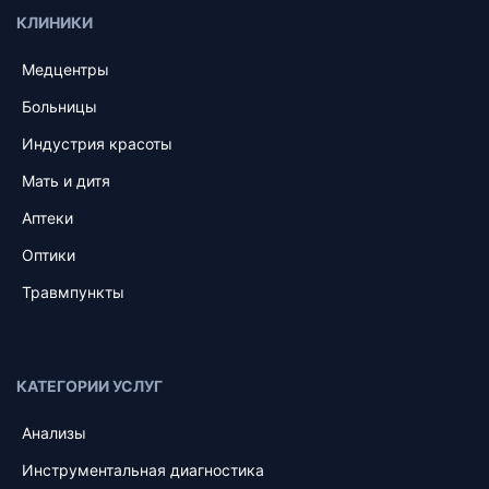
КЛИНИКИ
Медцентры
Больницы
Индустрия красоты
Мать и дитя
Аптеки
Оптики
Травмпункты
КАТЕГОРИИ УСЛУГ
Анализы
Инструментальная диагностика