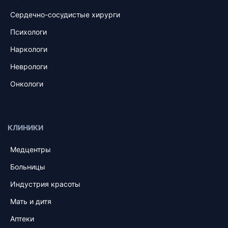
Сердечно-сосудистые хирурги
Психологи
Наркологи
Неврологи
Онкологи
КЛИНИКИ
Медцентры
Больницы
Индустрия красоты
Мать и дитя
Аптеки