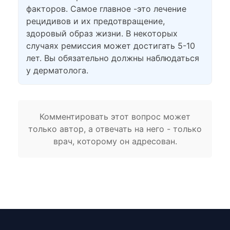
факторов. Самое главное -это лечение
рецидивов и их предотвращение,
здоровый образ жизни. В некоторых
случаях ремиссия может достигать 5-10
лет. Вы обязательно должны наблюдаться
у дерматолога.
Комментировать этот вопрос может
только автор, а отвечать на него - только
врач, которому он адресован.