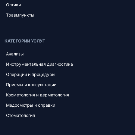
Оптики
Травмпункты
КАТЕГОРИИ УСЛУГ
Анализы
Инструментальная диагностика
Операции и процедуры
Приемы и консультации
Косметология и дерматология
Медосмотры и справки
Стоматология