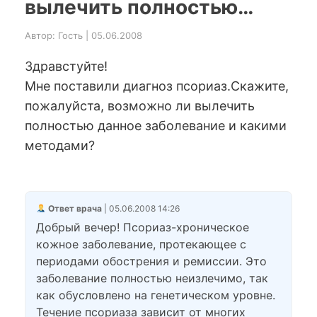
вылечить полностью…
Автор: Гость | 05.06.2008
Здравстуйте!
Мне поставили диагноз псориаз.Скажите,
пожалуйста, возможно ли вылечить
полностью данное заболевание и какими
методами?
Ответ врача
| 05.06.2008 14:26
Добрый вечер! Псориаз-хроническое
кожное заболевание, протекающее с
периодами обострения и ремиссии. Это
заболевание полностью неизлечимо, так
как обусловлено на генетическом уровне.
Течение псориаза зависит от многих