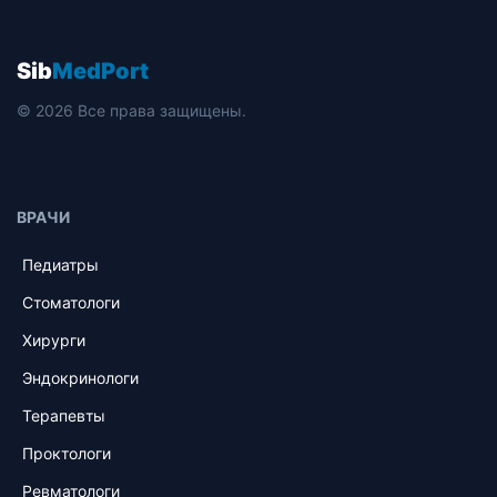
Sib
MedPort
© 2026 Все права защищены.
ВРАЧИ
Педиатры
Стоматологи
Хирурги
Эндокринологи
Терапевты
Проктологи
Ревматологи